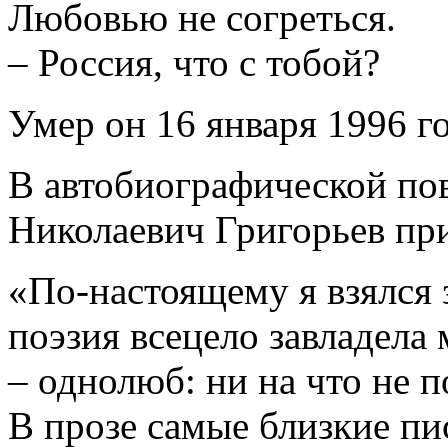
Любовью не согреться.
– Россия, что с тобой?
Умер он 16 января 1996 г
В автобиографической по
Николаевич Григорьев при
«По-настоящему я взялся за
поэзия всецело завладела
– однолюб: ни на что не 
В прозе самые близкие пи