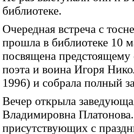
библиотеке.
Очередная встреча с тос
прошла в библиотеке 10 м
посвящена предстоящему 
поэта и воина Игоря Нико
1996) и собрала полный за
Вечер открыла заведующа
Владимировна Платонова.
присутствующих с праздн