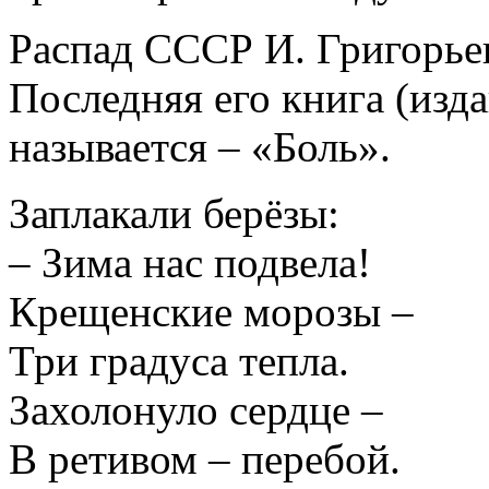
Распад СССР И. Григорье
Последняя его книга (изда
называется – «Боль».
Заплакали берёзы:
– Зима нас подвела!
Крещенские морозы –
Три градуса тепла.
Захолонуло сердце –
В ретивом – перебой.