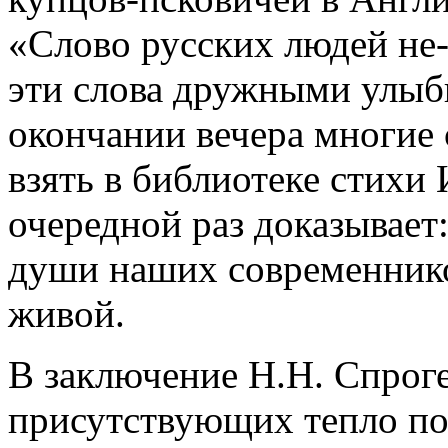
«Слово русских людей не-
эти слова дружными улыб
окончании вечера многие
взять в библиотеке стихи 
очередной раз доказывает:
души наших современнико
живой.
В заключение Н.Н. Спроге
присутствующих тепло по