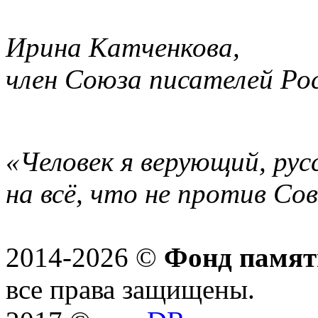
Ирина Катченкова,
член Союза писателей Ро
«Человек я верующий, рус
на всё, что не против Со
2014-2026 ©
Фонд памят
все права защищены.