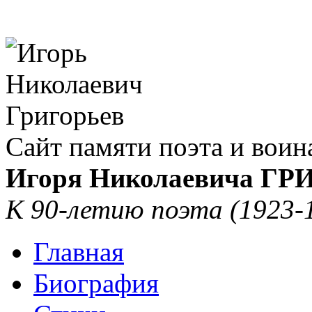
Сайт памяти поэта и воин
Игоря Николаевича Г
К 90-летию поэта (1923-
Главная
Биография