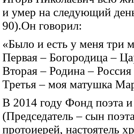
и умер на следующий день
90).Он говорил:
«Было и есть у меня три м
Первая – Богородица – Ц
Вторая – Родина – Россия
Третья – моя матушка Ма
В 2014 году Фонд поэта и
(Председатель – сын поэт
протоиерей, настоятель х