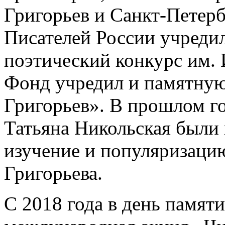
Григорьев и Санкт-Петер
Писателей России учред
поэтический конкурс им. 
Фонд учредил и памятную
Григорьев». В прошлом г
Татьяна Никольская были
изучение и популяризацию
Григорьева.
С 2018 года в день памяти