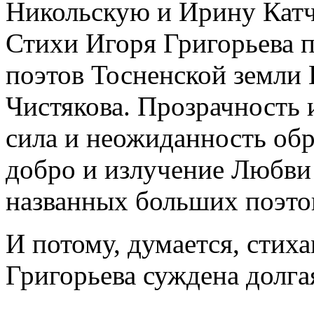
Никольскую и Ирину Катче
Стихи Игоря Григорьева 
поэтов Тосненской земли 
Чистякова. Прозрачность 
сила и неожиданность обр
добро и излучение Любви 
названных больших поэто
И потому, думается, стих
Григорьева суждена долга