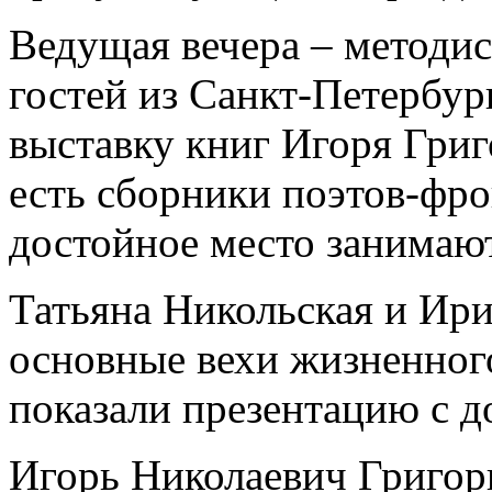
Ведущая вечера – методис
гостей из Санкт-Петербур
выставку книг Игоря Григ
есть сборники поэтов-фро
достойное место занимают
Татьяна Никольская и Ир
основные вехи жизненного
показали презентацию с 
Игорь Николаевич Григорь