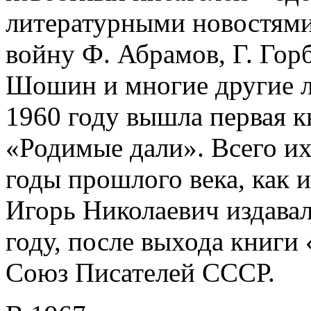
литературными новостями
войну Ф. Абрамов, Г. Гор
Шошин и многие другие л
1960 году вышла первая к
«Родимые дали». Всего их 
годы прошлого века, как и
Игорь Николаевич издавал 
году, после выхода книги
Союз Писателей СССР.