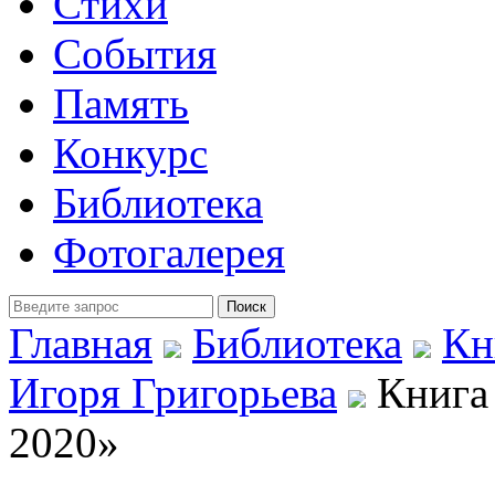
Стихи
События
Память
Конкурс
Библиотека
Фотогалерея
Главная
Библиотека
Кн
Игоря Григорьева
Книга 
2020»