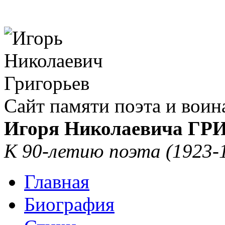
Сайт памяти поэта и воин
Игоря Николаевича Г
К 90-летию поэта (1923-
Главная
Биография