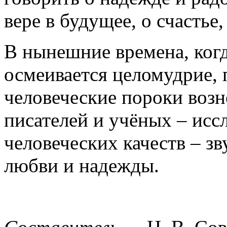
вере в будущее, о счастье,
В нынешние времена, когд
осмеивается целомудрие, 
человеческие пороки возно
писателей и учёных – исс
человеческих качеств – зв
любви и надежды.