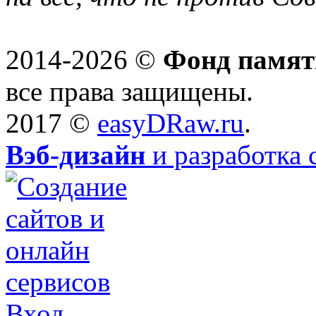
2014-2026 ©
Фонд памят
все права защищены.
2017 ©
easyDRaw.ru
.
Вэб-дизайн
и разработка 
Вход