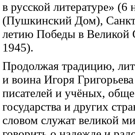
в русской литературе» (6
(Пушкинский Дом), Санкт
летию Победы в Великой 
1945).
Продолжая традицию, лит
и воина Игоря Григорьева
писателей и учёных, общ
государства и других стра
словом служат великой ми
говорить о надежде и радо