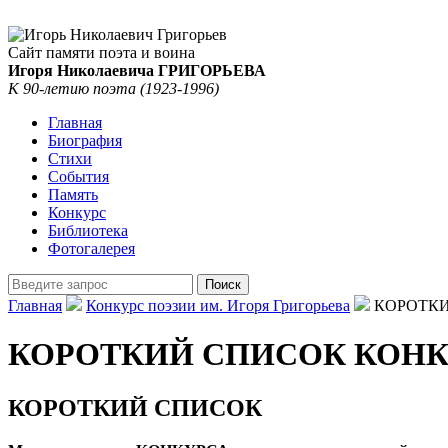
Сайт памяти поэта и воина
Игоря Николаевича ГРИГОРЬЕВА
К 90-летию поэта (1923-1996)
Главная
Биография
Стихи
События
Память
Конкурс
Библиотека
Фотогалерея
Главная
Конкурс поэзии им. Игоря Григорьева
КОРОТКИЙ
КОРОТКИЙ СПИСОК КОНКУР
КОРОТКИЙ СПИСОК