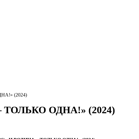
А!» (2024)
ОЛЬКО ОДНА!» (2024)