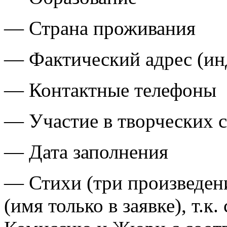
— Страна проживания
— Фактический адрес (и
— Контактные телефоны
— Участие в творческих 
— Дата заполнения
— Стихи (три произведени
(имя только в заявке), т.к