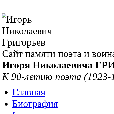
Сайт памяти поэта и воин
Игоря Николаевича Г
К 90-летию поэта (1923-
Главная
Биография