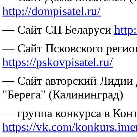
http://dompisatel.ru/
— Сайт СП Беларуси
http
— Сайт Псковского регио
https://pskovpisatel.ru/
— Сайт авторский Лидии 
"Берега" (Калининград)
— группа конкурса в Конт
https://vk.com/konkurs.ime