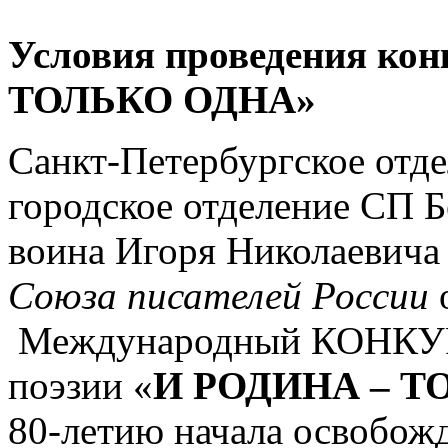
Условия проведения ко
ТОЛЬКО ОДНА»
Санкт-Петербургское отд
городское отделение СП Б
воина Игоря Николаевича
Союза писателей России
Международный КОНКУРС
поэзии «
И РОДИНА – Т
80-летию начала освобож