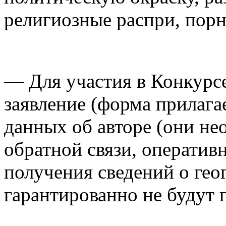
религиозные распри, пор
— Для участия в Конкурс
заявление (форма прилага
данных об авторе (они н
обратной связи, оператив
получения сведений о гео
гарантированно не будут 