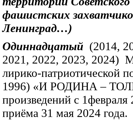
территории Советского 
фашистских захватчиков 
Ленинград…)
Одиннадцатый
(2014, 20
2021, 2022, 2023, 2024)
лирико-патриотической по
1996) «И РОДИНА – ТОЛ
произведений с 1февраля 
приёма 31 мая 2024 года.