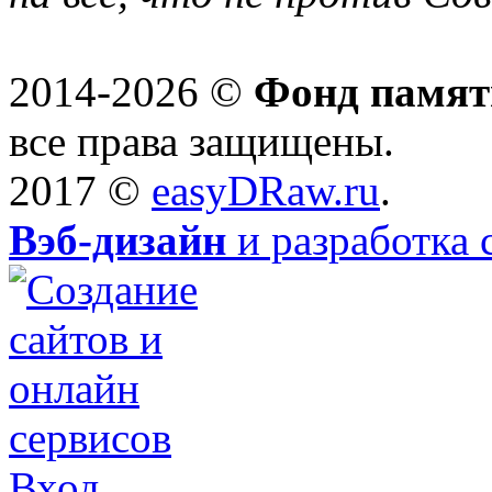
2014-2026 ©
Фонд памят
все права защищены.
2017 ©
easyDRaw.ru
.
Вэб-дизайн
и разработка 
Вход