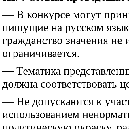
— В конкурсе могут прин
пишущие на русском язык
гражданство значения не 
ограничивается.
— Тематика представленн
должна соответствовать ц
— Не допускаются к учас
использованием ненормат
политическую окраску, р