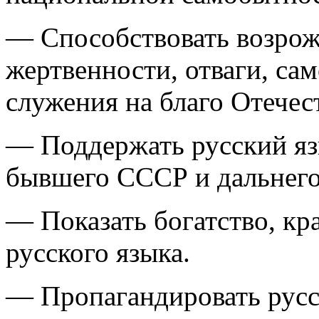
— Способствовать возрож
жертвенности, отваги, са
служения на благо Отечес
— Поддержать русский язы
бывшего СССР и дальнего
— Показать богатство, кра
русского языка.
— Пропагандировать русс