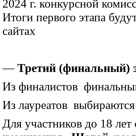
2024 г. конкурсной комис
Итоги первого этапа буд
сайтах
—
Третий (финальный) 
Из финалистов финальны
Из лауреатов выбираются 
Для участников до 18 лет