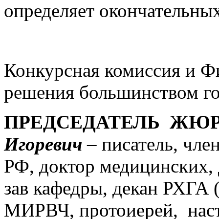
определяет окончательных
Конкурсная комиссия и 
решения большинством го
ПРЕДСЕДАТЕЛЬ ЖЮ
Игоревич
– писатель, чле
РФ, доктор медицинских, 
зав кафедры, декан РХГА 
МИРВЧ, протоиерей, наст