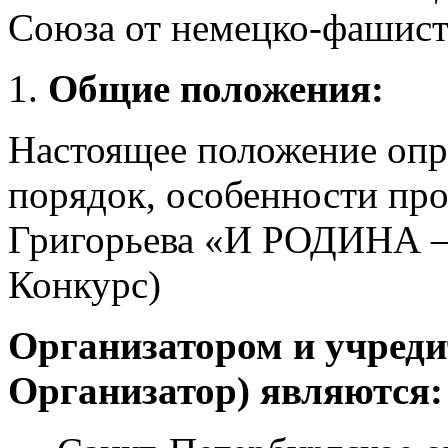
Союза от немецко-фашист
Общие положения:
Настоящее положение опр
порядок, особенности про
Григорьева «И РОДИНА 
Конкурс)
Организатором и учреди
Организатор) являются: