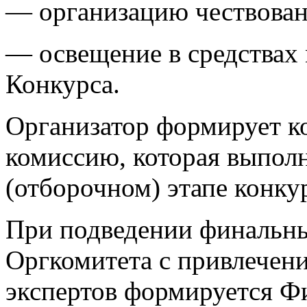
— организацию чествован
— освещение в средствах
Конкурса.
Организатор формирует 
комиссию, которая выпол
(отборочном) этапе конку
При подведении финальны
Оргкомитета с привлечен
экспертов формируется Ф