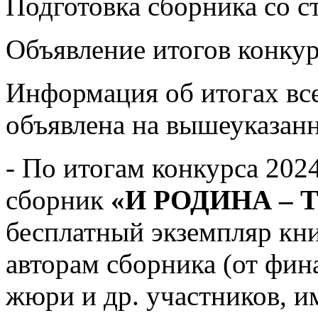
Подготовка сборника со с
Объявление итогов конкур
Информация об итогах все
объявлена на вышеуказанн
- По итогам конкурса 202
сборник
«И РОДИНА – 
бесплатный экземпляр кни
авторам сборника (от фин
жюри и др. участников, 