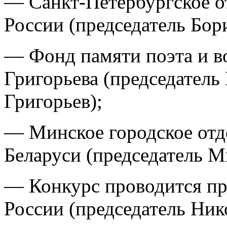
— Санкт-Петербургское о
России (председатель Бор
— Фонд памяти поэта и в
Григорьева (председатель
Григорьев);
— Минское городское отд
Беларуси (председатель М
— Конкурс проводится пр
России (председатель Ник