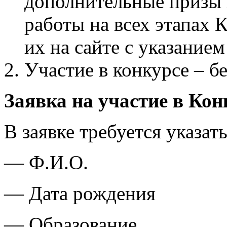
дополнительные призы
работы на всех этапах 
их на сайте с указанием
Участие в конкурсе – б
Заявка на участие в Кон
В заявке требуется указать
— Ф.И.О.
— Дата рождения
— Образование