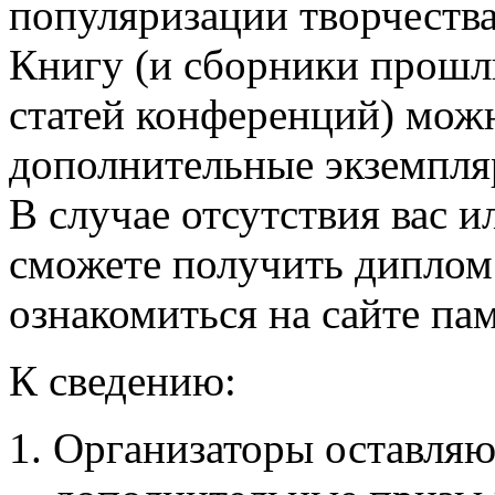
популяризации творчества 
Книгу (и сборники прошлы
статей конференций) мож
дополнительные экземпляр
В случае отсутствия вас и
сможете получить диплом п
ознакомиться на сайте па
К сведению:
Организаторы оставляю