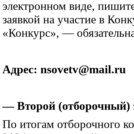
электронном виде, пишите
заявкой на участие в Конк
«Конкурс», — обязательн
Адрес: nsovetv@mail.ru
— Второй (отборочный) 
По итогам отборочного ко