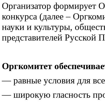
Организатор формирует 
конкурса (далее – Оргком
науки и культуры, общест
представителей Русской 
Оргкомитет обеспечивае
— равные условия для все
— широкую гласность про