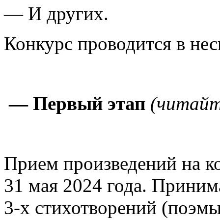
— И других.
Конкурс проводится в нес
— Первый этап
(читайт
Прием произведений на ко
31 мая 2024 года. Принима
3-х стихотворений (поэмы