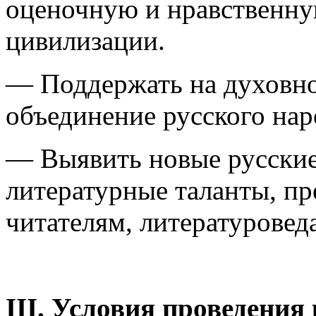
оценочную и нравственну
цивилизации.
— Поддержать на духовно
объединение русского нар
— Выявить новые русские
литературные таланты, пр
читателям, литературовед
III. Условия проведения