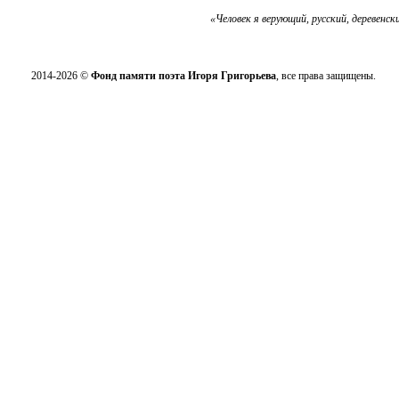
«Человек я верующий, русский, деревенск
2014-2026 ©
Фонд памяти поэта Игоря Григорьева
, все права защищены.