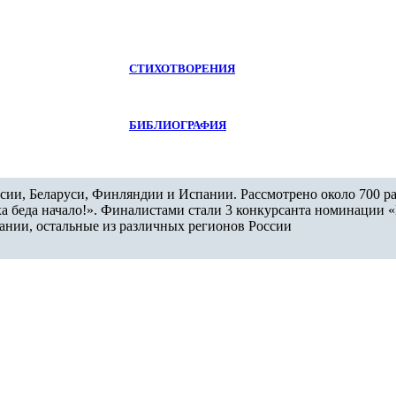
СТИХОТВОРЕНИЯ
БИБЛИОГРАФИЯ
оссии, Беларуси, Финляндии и Испании. Рассмотрено около 700 
а беда начало!». Финалистами стали 3 конкурсанта номинации «Ш
пании, остальные из различных регионов России