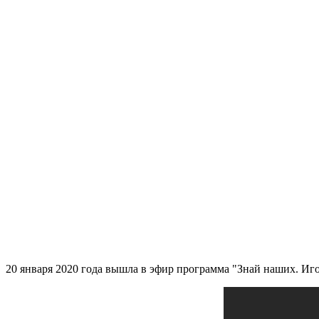
20 января 2020 года вышла в эфир программа "Знай наших. Иг