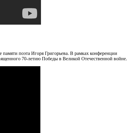
е памяти поэта Игоря Григорьева. В рамках конференции
священного 70-летию Победы в Великой Отечественной войне.