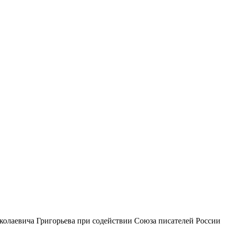
колаевича Григорьева при содействии Союза писателей России