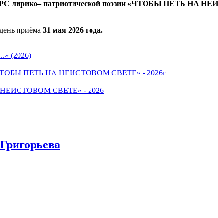
С лирико‒ патриотической поэзии «ЧТОБЫ ПЕТЬ НА НЕИ
 день приёма
31 мая 2026 года.
» (2026)
ва «ЧТОБЫ ПЕТЬ НА НЕИСТОВОМ СВЕТЕ» - 2026г
А НЕИСТОВОМ СВЕТЕ» - 2026
 Григорьева