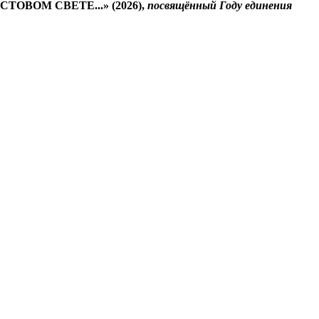
СТОВОМ СВЕТЕ...» (2026),
посвящённый Году единения