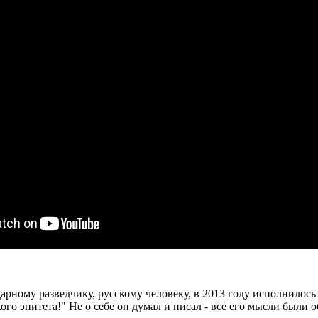
рному разведчику, русскому человеку, в 2013 году исполнилось 
кого эпитета!" Не о себе он думал и писал - все его мысли были 