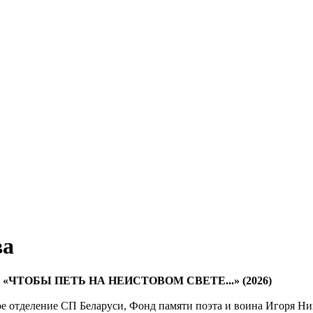
ва
и
«ЧТОБЫ ПЕТЬ НА НЕИСТОВОМ СВЕТЕ...» (2026)
е отделение СП Беларуси, Фонд памяти поэта и воина Игоря Ни