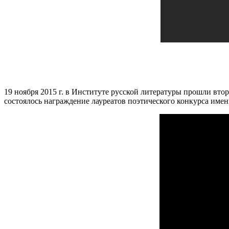
19 ноября 2015 г. в Институте русской литературы прошли вт
состоялось награждение лауреатов поэтического конкурса име