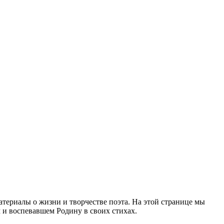
атериалы о жизни и творчестве поэта. На этой странице мы
м и воспевавшем Родину в своих стихах.