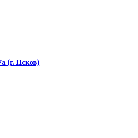
 (г. Псков)