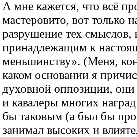
А мне кажется, что всё п
мастеровито, вот только н
разрушение тех смыслов, 
принадлежащим к настоя
меньшинству». (Меня, кон
каком основании я причис
духовной оппозиции, они 
и кавалеры многих награ
бы таковым (а был бы про
занимал высоких и влияте