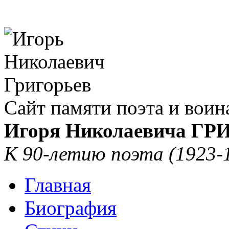
Сайт памяти поэта и воин
Игоря Николаевича Г
К 90-летию поэта (1923-
Главная
Биография