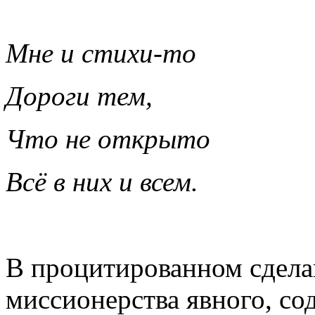
Мне и стихи-то
Дороги тем,
Что не открыто
Всё в них и всем.
В процитированном сделан
миссионерства явного, со