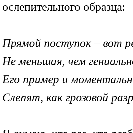
ослепительного образца:
Прямой поступок – вот р
Не меньшая, чем гениальн
Его пример и моменталь
Слепят, как грозовой разр