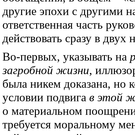
другие эпохи с другими н
ответственная часть руко
действовать сразу в двух 
Во-первых, указывать на
загробной жизни
, иллюзо
была никем доказана, но 
условии подвига
в этой 
о материальном поощрении
требуется моральному ме