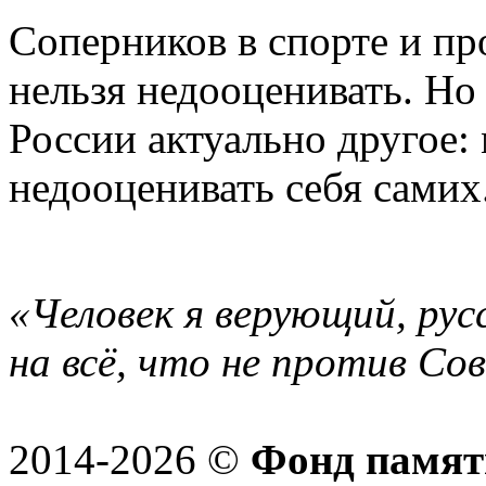
Соперников в спорте и пр
нельзя недооценивать. Но
России актуально другое:
недооценивать себя самих
«Человек я верующий, рус
на всё, что не против Со
2014-2026 ©
Фонд памят