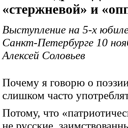
«стержневой» и «оп
Выступление на 5-х юбиле
Санкт-Петербурге 10 нояб
Алексей Соловьев
Почему я говорю о поэзии
слишком часто употребля
Потому, что «патриотичес
не русские, заимствованны