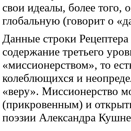
свои идеалы, более того, 
глобальную (говорит о «д
Данные строки Рецептера 
содержание третьего уровн
«миссионерством», то ест
колеблющихся и неопреде
«веру». Миссионерство м
(прикровенным) и открыты
поэзии Александра Кушне