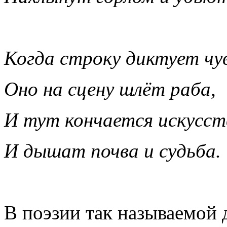
Когда строку диктует чу
Оно на сцену шлёт раба,
И тут кончается искусст
И дышат почва и судьба.
В поэзии так называемой