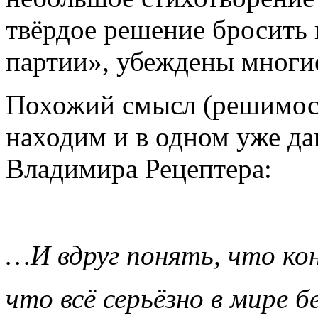
твёрдое решение бросить
партии», убеждены многи
Похожий смысл (решимост
находим и в одном уже д
Владимира Рецептера:
…И вдруг понять, что кон
что всё серьёзно в мире б