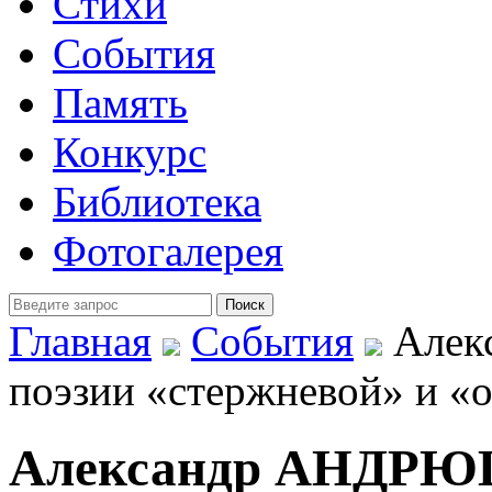
Стихи
События
Память
Конкурс
Библиотека
Фотогалерея
Главная
События
Алек
поэзии «стержневой» и «
Александр АНДРЮ