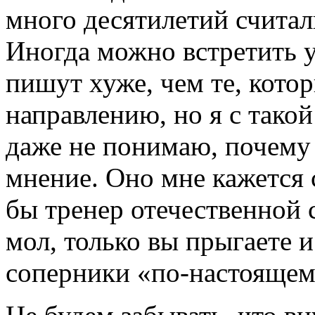
много десятилетий счита
Иногда можно встретить у
пишут хуже, чем те, кото
направлению, но я с такой
даже не понимаю, почему 
мнение. Оно мне кажется 
бы тренер отечественной 
мол, только вы прыгаете и
соперники «по-настоящему