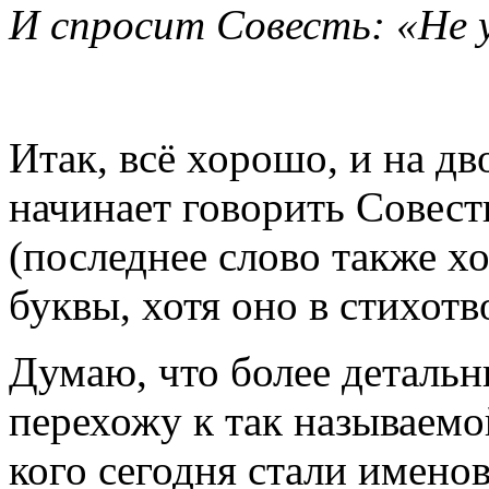
И спросит Совесть: «Не 
Итак, всё хорошо, и на д
начинает говорить Совест
(последнее слово также х
буквы, хотя оно в стихотв
Думаю, что более деталь
перехожу к так называемо
кого сегодня стали именов