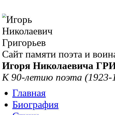
Сайт памяти поэта и воин
Игоря Николаевича Г
К 90-летию поэта (1923-
Главная
Биография