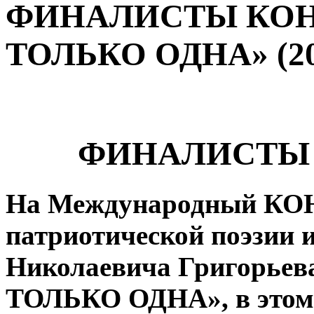
ФИНАЛИСТЫ КОНК
ТОЛЬКО ОДНА» (20
ФИНАЛИСТЫ К
На Международный КО
патриотической поэзии и
Николаевича Григорьев
ТОЛЬКО ОДНА», в этом 