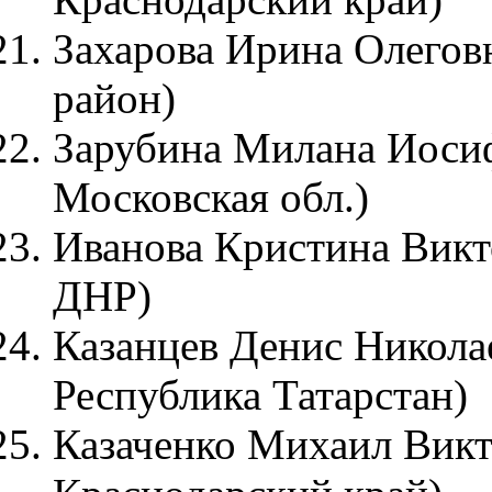
Захарова Ирина Олеговн
район)
Зарубина Милана Иосиф
Московская обл.)
Иванова Кристина Викт
ДНР)
Казанцев Денис Николае
Республика Татарстан)
Казаченко Михаил Викт