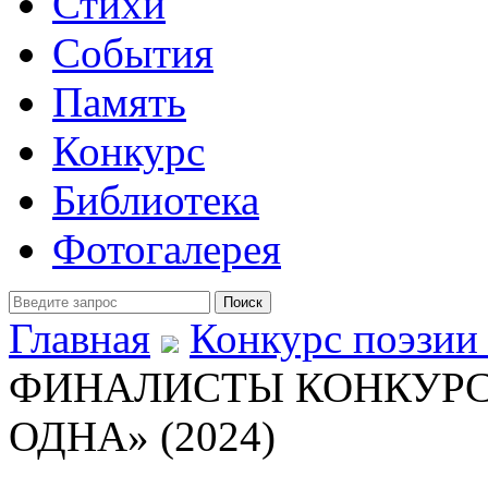
Стихи
События
Память
Конкурс
Библиотека
Фотогалерея
Главная
Конкурс поэзии 
ФИНАЛИСТЫ КОНКУРСА
ОДНА» (2024)