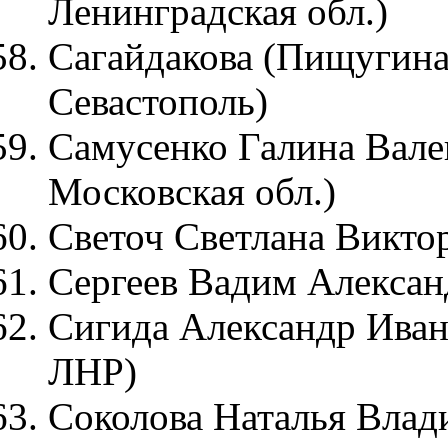
Ленинградская обл.)
Сагайдакова (Пищугина
Севастополь)
Самусенко Галина Вален
Московская обл.)
Светоч Светлана Виктор
Сергеев Вадим Александ
Сигида Александр Иван
ЛНР)
Соколова Наталья Влад