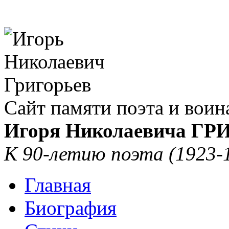
Сайт памяти поэта и воин
Игоря Николаевича Г
К 90-летию поэта (1923-
Главная
Биография