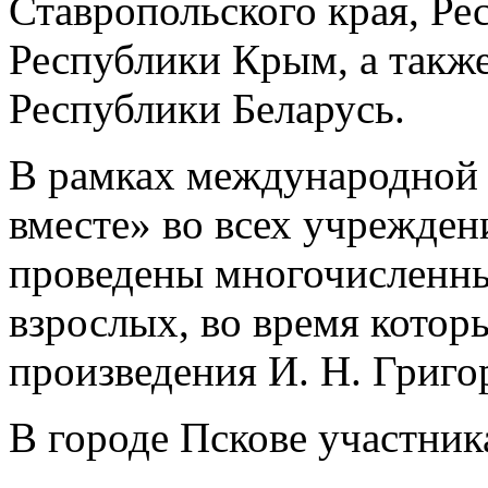
Ставропольского края, Ре
Республики Крым, а такж
Республики Беларусь.
В рамках международной 
вместе» во всех учрежден
проведены многочисленны
взрослых, во время кото
произведения И. Н. Григо
В городе Пскове участни