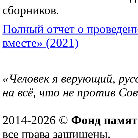
сборников.
Полный отчет о проведен
вместе» (2021)
«Человек я верующий, рус
на всё, что не против Со
2014-2026 ©
Фонд памят
все права защищены.