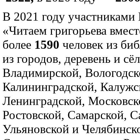
В 2021 году участниками
«Читаем григорьева вмест
более
1590
человек из биб
из городов, деревень и сё
Владимирской, Вологодск
Калининградской, Калужс
Ленинградской, Московск
Ростовской, Самарской, С
Ульяновской и Челябинско