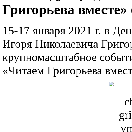
Григорьева вместе» 
15-17 января 2021 г. в Де
Игоря Николаевича Григор
крупномасштабное событ
«Читаем Григорьева вмест