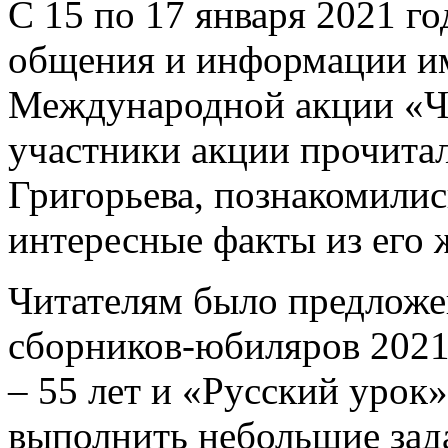
C 15 по 17 января 2021 г
общения и информации им.
Международной акции «Чи
участники акции прочитал
Григорьева, познакомилис
интересные факты из его 
Читателям было предложе
сборников-юбиляров 2021 
– 55 лет и «Русский урок» 
выполнить небольшие зад