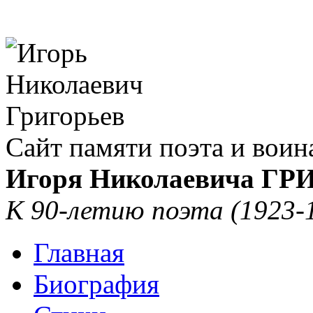
Сайт памяти поэта и воин
Игоря Николаевича Г
К 90-летию поэта (1923-
Главная
Биография