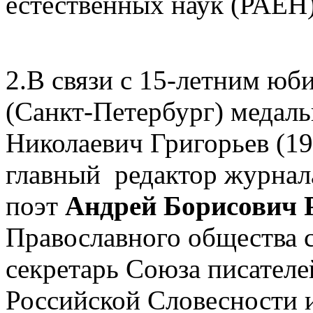
естественных наук (РАЕН
2.В связи с 15-летним юб
(Санкт-Петербург) медаль
Николаевич Григорьев (1
главный редактор журнал
поэт
Андрей Борисович 
Православного общества с
секретарь Союза писателе
Российской Словесности 