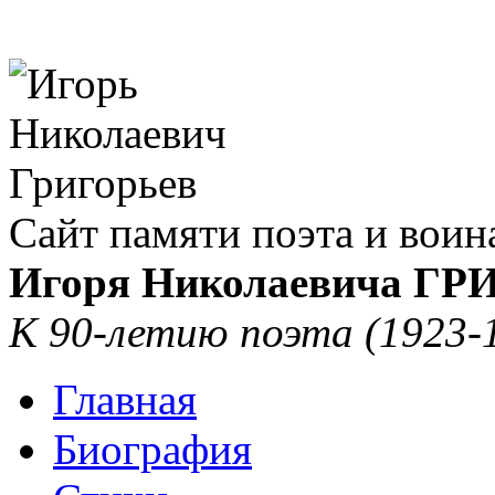
Сайт памяти поэта и воин
Игоря Николаевича Г
К 90-летию поэта (1923-
Главная
Биография