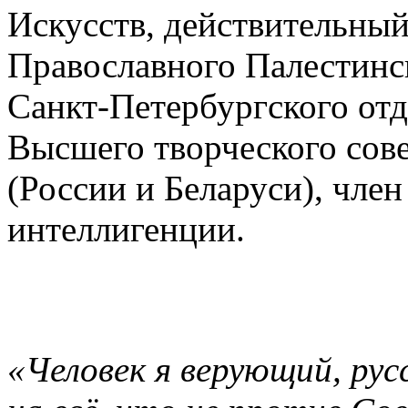
Искусств, действительны
Православного Палестинс
Санкт-Петербургского отд
Высшего творческого сов
(России и Беларуси), чле
интеллигенции.
«Человек я верующий, рус