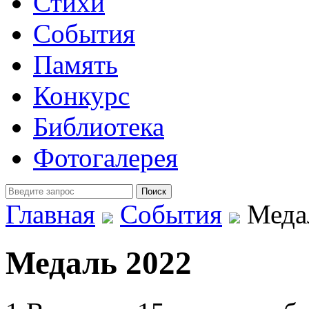
Стихи
События
Память
Конкурс
Библиотека
Фотогалерея
Главная
События
Меда
Медаль 2022