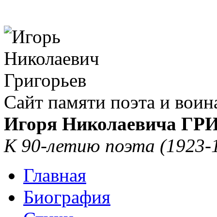
Сайт памяти поэта и воин
Игоря Николаевича Г
К 90-летию поэта (1923-
Главная
Биография