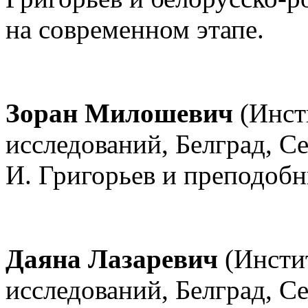
на современном этапе.
Зоран Милошевич
(Инст
исследований, Белград, Се
И. Григорьев и преподоб
Даяна Лазаревич
(Инсти
исследований, Белград, Се