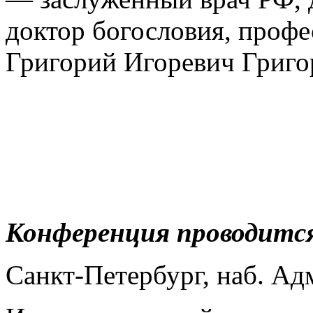
доктор богословия, профе
Григорий Игоревич Григо
Конференция проводится
Санкт-Петербург, наб. Ад