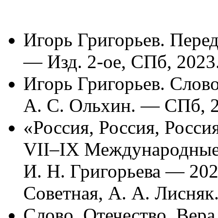
Игорь Григорьев. Перед 
— Изд. 2-ое, СПб, 2023
Игорь Григорьев. Слово
А. С. Ольхин. — СПб, 
«Россия, Россия, Росси
VII–IX Международные 
И. Н. Григорьева — 2021
Советная, А. А. Лисняк.
Слово. Отечество. Вера