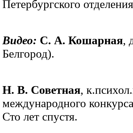
Петербургского отделени
Видео:
С. А. Кошарная
,
Белгород).
Н. В. Советная
, к.психол
международного конкурса 
Сто лет спустя.