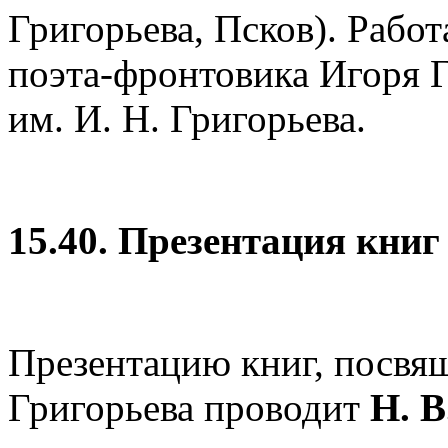
Григорьева, Псков). Рабо
поэта-фронтовика Игоря Г
им. И. Н. Григорьева.
15.40. Презентация книг
Презентацию книг, посвя
Григорьева проводит
Н. В