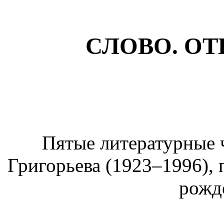
СЛОВО. ОТ
Пятые литературные 
Григорьева (1923–1996),
рожд