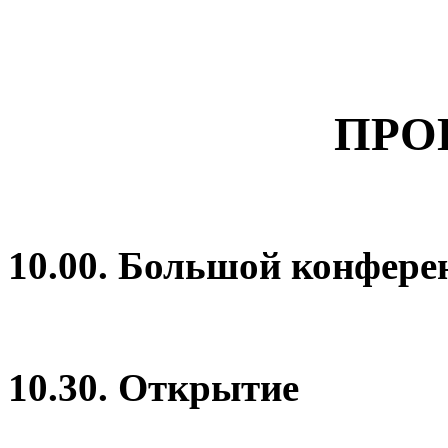
ПРО
10.00. Большой конфере
10.30. Открытие