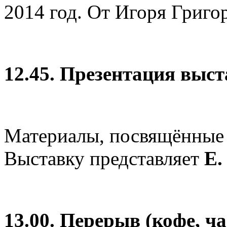
2014 год. От Игоря Григо
12.45. Презентация выс
Материалы, посвящённые 
Выставку представляет
Е.
13.00. Перерыв (кофе, ча