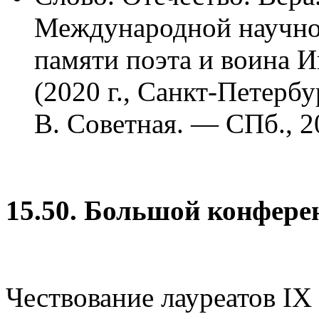
Международной научно
памяти поэта и воина И
(2020 г., Санкт-Петербу
В. Советная. — СПб., 2
15.50. Большой конфере
Чествование лауреатов I