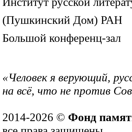
Институт русской литера
(Пушкинский Дом) РАН
Большой конференц-зал
«Человек я верующий, рус
на всё, что не против Со
2014-2026 ©
Фонд памят
все права защищены.