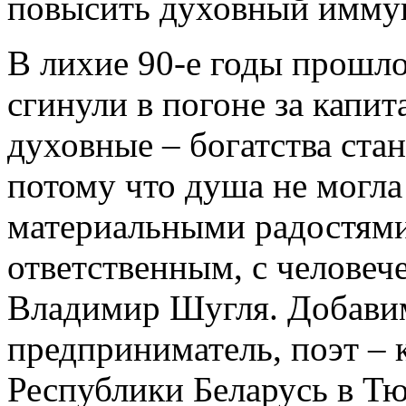
повысить духовный иммун
В лихие 90-е годы прошло
сгинули в погоне за капи
духовные – богатства ста
потому что душа не могла
материальными радостями
ответственным, с человеч
Владимир Шугля. Добавим,
предприниматель, поэт – 
Республики Беларусь в Т