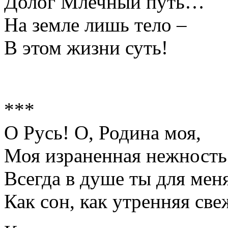
Долог Млечный путь…
На земле лишь тело –
В этом жизни суть!
***
О Русь! О, Родина моя,
Моя израненная нежность
Всегда в душе ты для мен
Как сон, как утренняя све