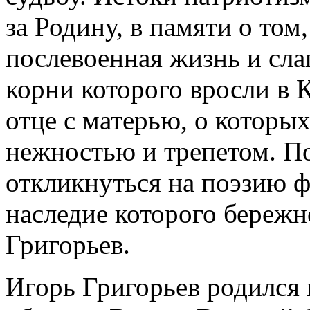
за Родину, в памяти о том
послевоенная жизнь и сла
корни которого вросли в 
отце с матерью, о которы
нежностью и трепетом. По
откликнуться на поэзию ф
наследие которого бережн
Григорьев.
Игорь Григорьев родился 