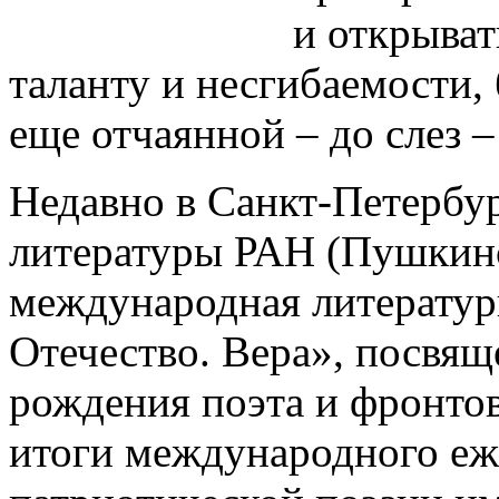
и открыват
таланту и несгибаемости,
еще отчаянной – до слез –
Недавно в Санкт-Петербур
литературы РАН (Пушкинс
международная литератур
Отечество. Вера», посвящ
рождения поэта и фронто
итоги международного еж