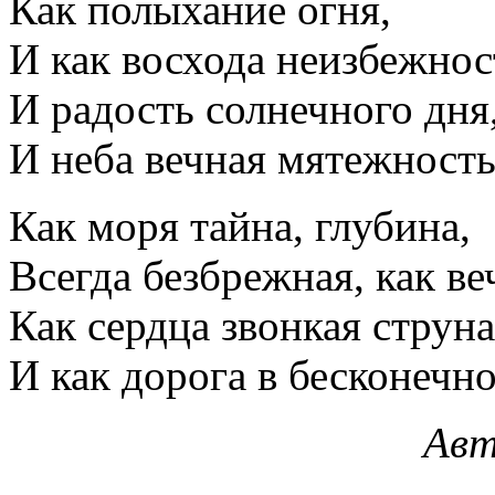
Как полыхание огня,
И как восхода неизбежнос
И радость солнечного дня
И неба вечная мятежность
Как моря тайна, глубина,
Всегда безбрежная, как ве
Как сердца звонкая струна
И как дорога в бесконечно
Ав