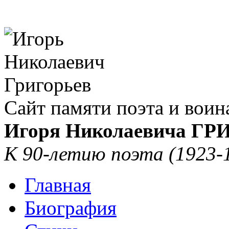
Сайт памяти поэта и воин
Игоря Николаевича Г
К 90-летию поэта (1923-
Главная
Биография