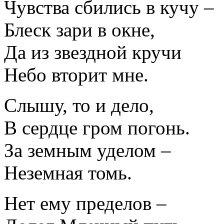
Чувства сбились в кучу –
Блеск зари в окне,
Да из звездной кручи
Небо вторит мне.
Слышу, то и дело,
В сердце гром погонь.
За земным уделом –
Неземная томь.
Нет ему пределов –