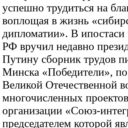
успешно трудиться на бла
воплощая в жизнь «сибир
дипломатии». В ипостаси
РФ вручил недавно прези
Путину сборник трудов п
Минска «Победители», п
Великой Отечественной во
многочисленных проектов
организации «Союз-интег
председателем которой яв