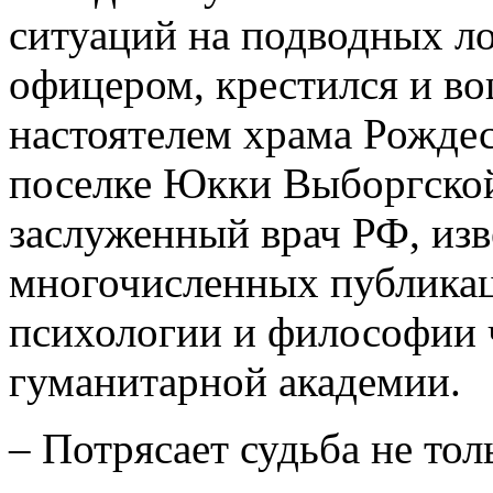
ситуаций на подводных л
офицером, крестился и во
настоятелем храма Рождес
поселке Юкки Выборгской
заслуженный врач РФ, изв
многочисленных публикац
психологии и философии 
гуманитарной академии.
– Потрясает судьба не толь