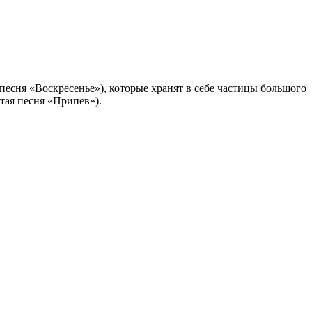
песня «Воскресенье»), которые хранят в себе частицы большого
тая песня «Припев»).