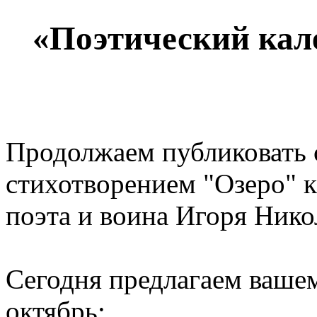
«Поэтический кал
Продолжаем публиковать 
стихотворением "Озеро" к
поэта и воина Игоря Нико
Сегодня предлагаем ваше
октябрь: