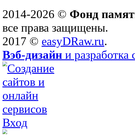
2014-2026 ©
Фонд памят
все права защищены.
2017 ©
easyDRaw.ru
.
Вэб-дизайн
и разработка 
Вход