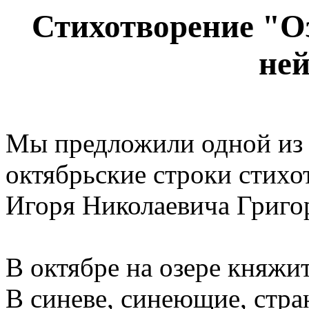
Стихотворение "Оз
ней
Мы предложили одной из 
октябрьские строки стихо
Игоря Николаевича Григор
В октябре на озере княжит
В синеве, синеющие, стра