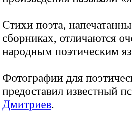
Стихи поэта, напечатанны
сборниках, отличаются оч
народным поэтическим яз
Фотографии для поэтичес
предоставил известный п
Дмитриев
.