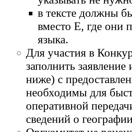
в тексте должны б
вместо Е, где они
языка.
Для участия в Конку
заполнить заявление 
ниже) с предоставлен
необходимы для быст
оперативной передач
сведений о географии