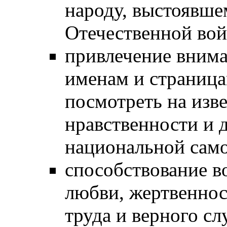
народу, выстоявше
Отечественной войн
привлечение внима
именам и страница
посмотреть на изв
нравственности и 
национальной сам
способствование в
любви, жертвеннос
труда и верного сл