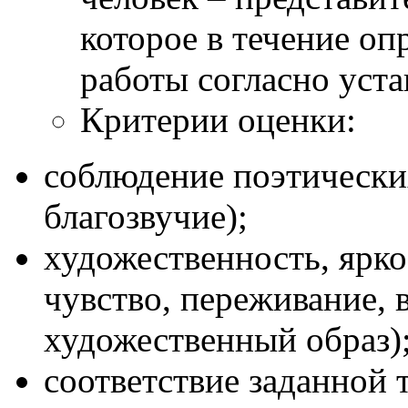
которое в течение оп
работы согласно уст
Критерии оценки:
соблюдение поэтически
благозвучие);
художественность, ярко
чувство, переживание,
художественный образ)
соответствие заданной 