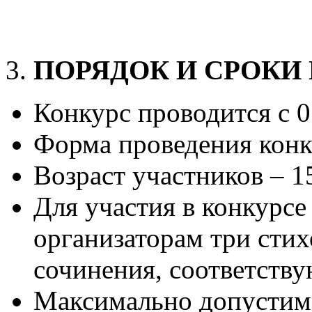
ПОРЯДОК И СРОКИ
Конкурс проводится с 0
Форма проведения конку
Возраст участников – 1
Для участия в конкурсе
организаторам три стих
сочинения, соответству
Максимально допустимо