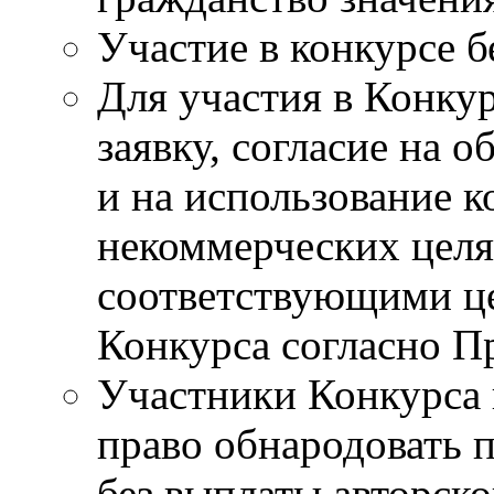
Участие в конкурсе б
Для участия в Конку
заявку, согласие на 
и на использование к
некоммерческих целя
соответствующими це
Конкурса согласно П
Участники Конкурса 
право обнародовать 
без выплаты авторск