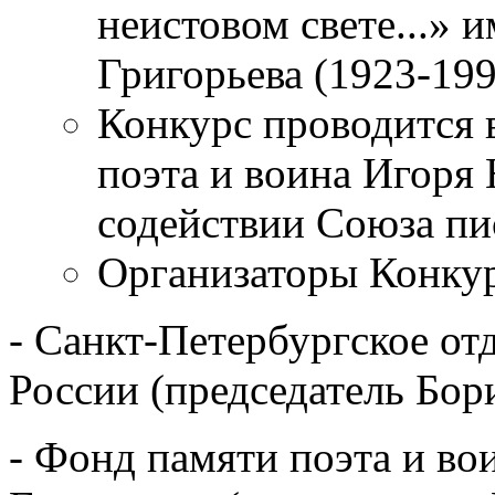
неистовом свете...» 
Григорьева (1923-199
Конкурс проводится 
поэта и воина Игоря
содействии Союза пи
Организаторы Конкур
- Санкт-Петербургское от
России (председатель Бор
- Фонд памяти поэта и во