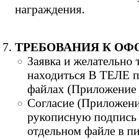
награждения.
ТРЕБОВАНИЯ К О
Заявка и желательно
находиться В ТЕЛЕ п
файлах (Приложение
Согласие (Приложени
рукописную подпись 
отдельном файле в пи