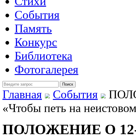
Стихи
События
Память
Конкурс
Библиотека
Фотогалерея
Главная
События
ПОЛО
«Чтобы петь на неистовом 
ПОЛОЖЕНИЕ О 12