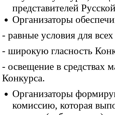
представителей Русско
Организаторы обеспечи
- равные условия для всех
- широкую гласность Конк
- освещение в средствах 
Конкурса.
Организаторы формиру
комиссию, которая вып