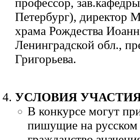
профессор, зав.кафедры
Петербург), директор 
храма Рождества Иоанн
Ленинградской обл., пр
Григорьева.
УСЛОВИЯ УЧАСТИЯ
В конкурсе могут пр
пишущие на русском 
гражданство значени