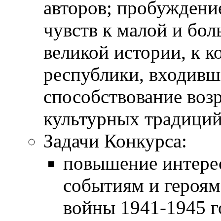
авторов; пробуждени
чувств к малой и бол
великой истории, к 
республики, входивш
способствование воз
культурных традиций
Задачи Конкурса:
повышение интерес
событиям и героям
войны 1941-1945 г