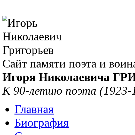
Сайт памяти поэта и воин
Игоря Николаевича Г
К 90-летию поэта (1923-
Главная
Биография