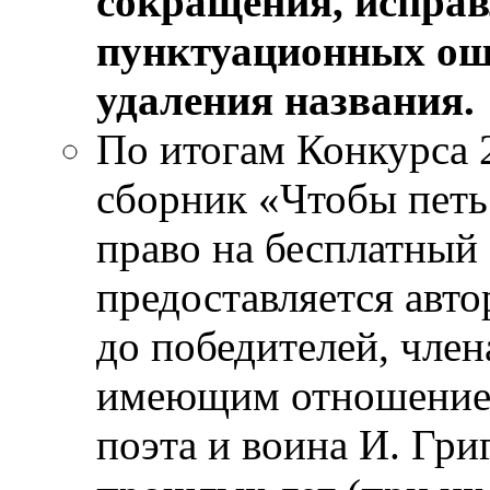
сокращения, испра
пунктуационных ош
удаления названия.
По итогам Конкурса 
сборник «Чтобы петь 
право на бесплатный
предоставляется авто
до победителей, член
имеющим отношение 
поэта и воина И. Гри