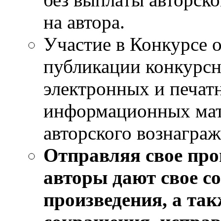
на автора.
Участие в Конкурсе о
публикации конкурсны
электронных и печат
информационных мат
авторского вознаграж
Отправляя свое про
авторы дают свое с
произведения, а так