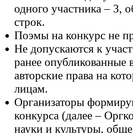
одного участника – 3, 
строк.
Поэмы на конкурс не п
Не допускаются к учас
ранее опубликованные 
авторские права на кот
лицам.
Организаторы формиру
конкурса (далее – Оргк
науки и культуры, обще