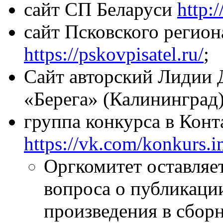
сайт СП Беларуси
http:
сайт Псковского регио
https://pskovpisatel.ru/
;
Сайт авторский Лидии 
«Берега» (Калининград)
группа конкурса в Конт
https://vk.com/konkurs.
Оргкомитет оставляе
вопроса о публикации
произведения в сборн