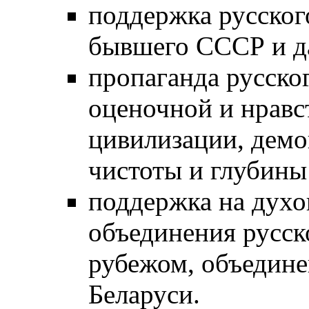
поддержка русского
бывшего СССР и да
пропаганда русског
оценочной и нравс
цивилизации, демо
чистоты и глубины
поддержка на духо
объединения русско
рубежом, объедине
Беларуси.