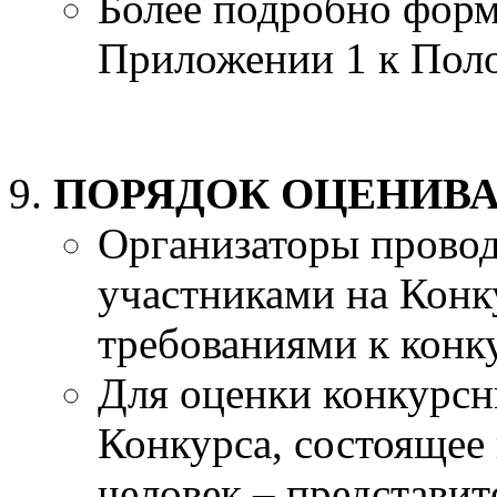
Более подробно форм
Приложении 1 к Поло
ПОРЯДОК ОЦЕНИВА
Организаторы провод
участниками на Конку
требованиями к конк
Для оценки конкурс
Конкурса, состоящее 
человек – представит