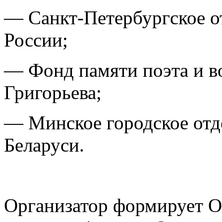
— Санкт-Петербургское о
России;
— Фонд памяти поэта и в
Григорьева;
— Минское городское отд
Беларуси.
Организатор формирует 