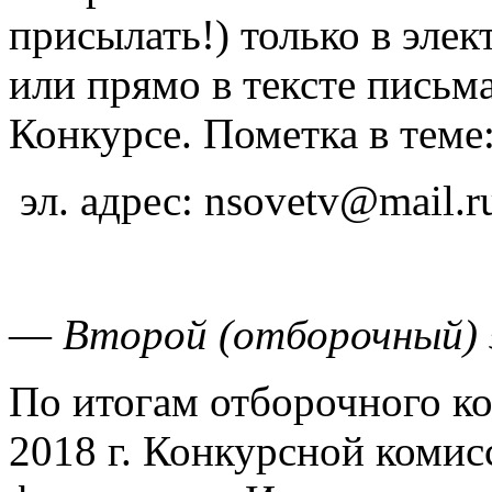
присылать!) только в эл
или прямо в тексте письма
Конкурсе. Пометка в теме
эл. адрес: nsovetv@mail.r
—
Второй (отборочный)
По итогам отборочного ко
2018 г. Конкурсной комис