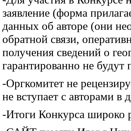
заявление (форма прилага
данных об авторе (они н
обратной связи, оператив
получения сведений о гео
гарантированно не будут 
-Оргкомитет не рецензиру
не вступает с авторами в 
-Итоги Конкурса широко 