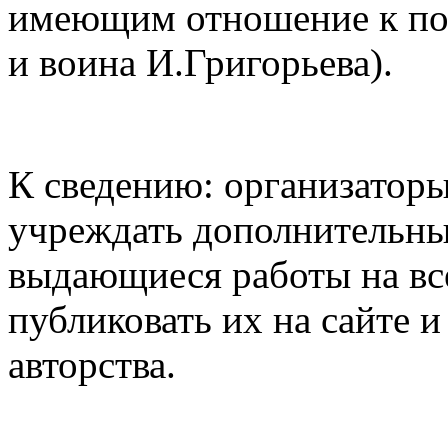
имеющим отношение к поп
и воина И.Григорьева).
К сведению: организаторы
учреждать дополнительны
выдающиеся работы на все
публиковать их на сайте и
авторства.