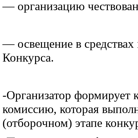
— организацию чествован
— освещение в средствах
Конкурса.
-Организатор формирует
комиссию, которая выпол
(отборочном) этапе конку