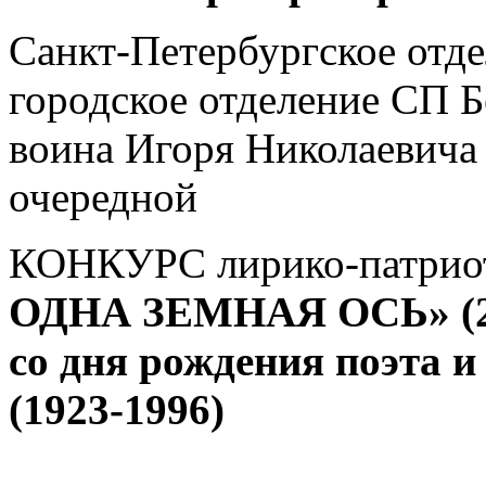
Санкт-Петербургское отд
городское отделение СП Б
воина Игоря Николаевича
очередной
КОНКУРС лирико-патрио
ОДНА ЗЕМНАЯ ОСЬ» (20
со дня рождения поэта 
(1923-1996)