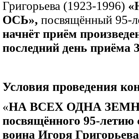
Григорьева (1923-1996)
«
ОСЬ»,
посвящённый 95-ле
начнёт приём произведен
последний день приёма 3
Условия проведения ко
«
НА ВСЕХ ОДНА ЗЕМ
посвящённого 95-летию 
воина Игоря Григорьева 