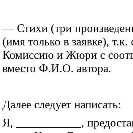
— Стихи (три произведени
(имя только в заявке), т.к
Комиссию и Жюри с соот
вместо Ф.И.О. автора.
Далее следует написать:
Я, ___________, предостав