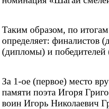
Таким образом, по итога
определяет: финалистов (
(дипломы) и победителей 
За 1-ое (первое) место в
памяти поэта Игоря Григо
воин Игорь Николаевич Г