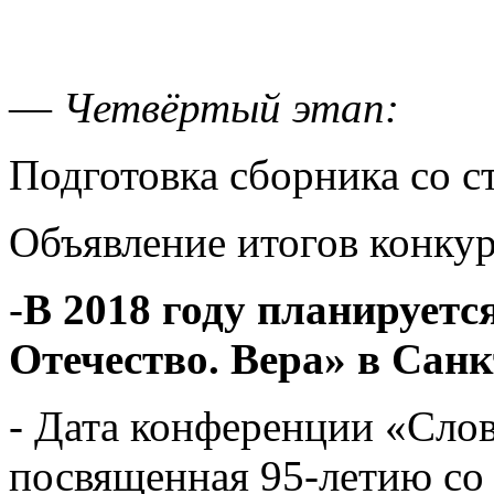
—
Четвёртый этап:
Подготовка сборника со с
Объявление итогов конкур
-
В 2018 году планируетс
Отечество. Вера» в Санк
- Дата конференции «Слов
посвященная 95-летию со 