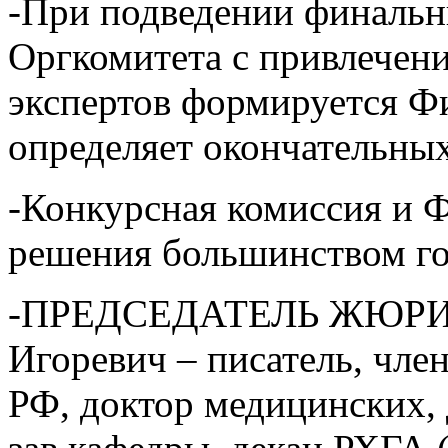
-При подведении финальны
Оргкомитета с привлечен
экспертов формируется Ф
определяет окончательных
-Конкурсная комиссия и 
решения большинством го
-ПРЕДСЕДАТЕЛЬ ЖЮРИ –
Игоревич – писатель, чле
РФ, доктор медицинских, 