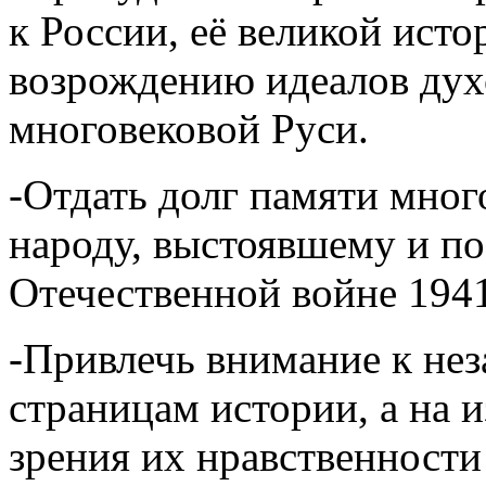
к России, её великой исто
возрождению идеалов дух
многовековой Руси.
-Отдать долг памяти мно
народу, выстоявшему и п
Отечественной войне 1941
-Привлечь внимание к не
страницам истории, а на 
зрения их нравственности