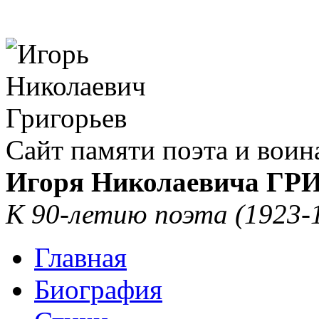
Сайт памяти поэта и воин
Игоря Николаевича Г
К 90-летию поэта (1923-
Главная
Биография