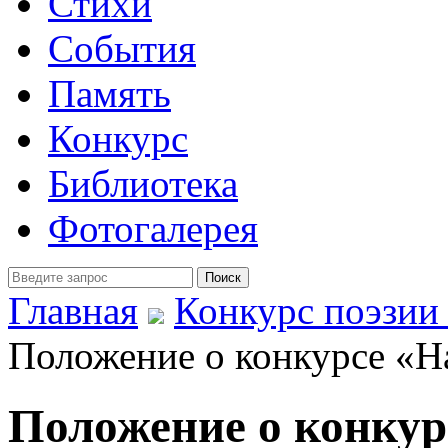
Стихи
События
Память
Конкурс
Библиотека
Фотогалерея
Главная
Конкурс поэзии 
Положение о конкурсе «На
Положение о конкур