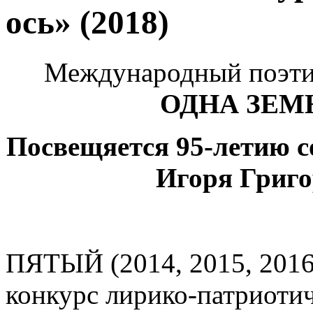
ось» (2018)
Международный поэти
ОДНА ЗЕМН
Посвещяется 95-летию с
Игоря Григо
ПЯТЫЙ (2014, 2015, 2016
конкурс лирико-патриоти