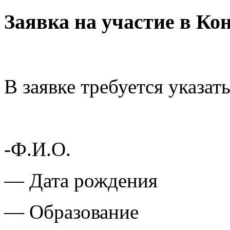
Заявка на участие в Ко
В заявке требуется указать
-Ф.И.О.
— Дата рождения
— Образование