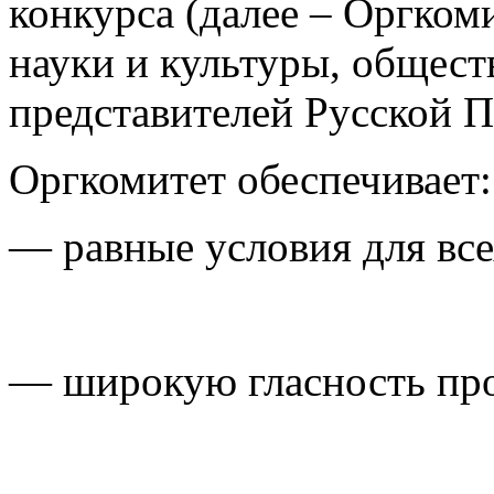
конкурса (далее – Оргком
науки и культуры, общест
представителей Русской 
Оргкомитет обеспечивает:
— равные условия для все
— широкую гласность про