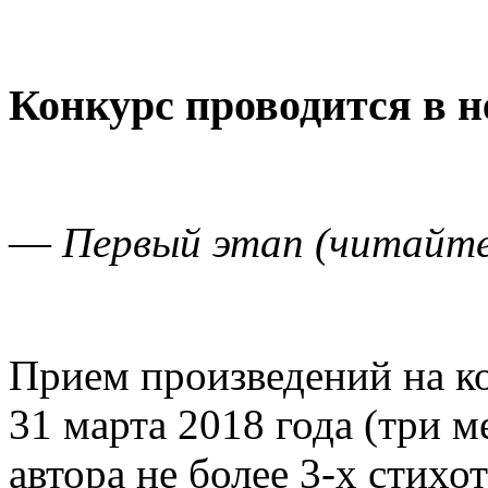
Конкурс проводится в н
—
Первый этап (читайте
Прием произведений на ко
31 марта 2018 года (три м
автора не более 3-х стих