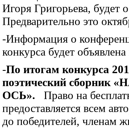
Игоря Григорьева, будет 
Предварительно это октяб
-Информация о конференци
конкурса будет объявлена
-
По итогам конкурса 201
поэтический сборник
ОСЬ».
Право на бесплат
предоставляется всем авт
до победителей, членам ж