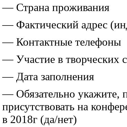
— Страна проживания
— Фактический адрес (инд
— Контактные телефоны
— Участие в творческих 
— Дата заполнения
— Обязательно укажите, 
присутствовать на конфе
в 2018г (да/нет)