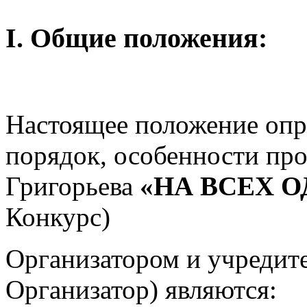
I. Общие положения:
Настоящее положение опр
порядок, особенности про
Григорьева
«НА ВСЕХ 
Конкурс)
Организатором и учредите
Организатор) являются: