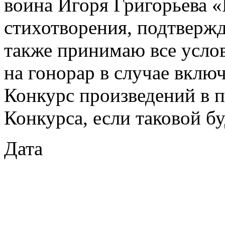
воина Игоря Григорьева «
стихотворения, подтвержд
также принимаю все усло
на гонорар в случае вклю
Конкурс произведений в 
Конкурса, если таковой бу
Дата