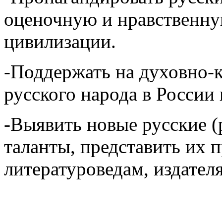
оценочную и нравственну
цивилизации.
-Поддержать на духовно-
русского народа в России 
-Выявить новые русские 
таланты, представить их 
литературоведам, издател