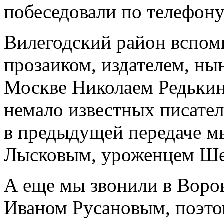
побеседовали по телефону
Вилегодский район вспоми
прозаиком, издателем, н
Москве Николаем Редькин
немало известных писател
в предыдущей передаче м
Лысковым, уроженцем Ше
А еще мы звонили в Воро
Иваном Русановым, поэто