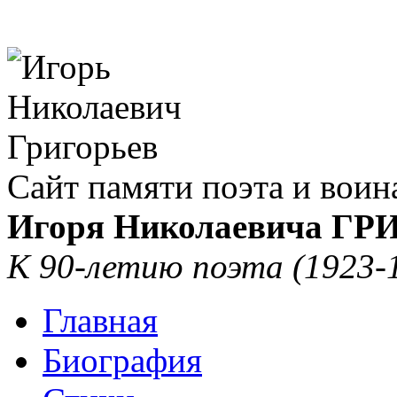
Сайт памяти поэта и воин
Игоря Николаевича Г
К 90-летию поэта (1923-
Главная
Биография