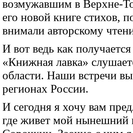
возмужавшим в Верхне-То
его новой книге стихов, 
внимали авторскому чтен
И вот ведь как получается
«Книжная лавка» слушаетс
области. Наши встречи вы
регионах России.
И сегодня я хочу вам пре
где живет мой нынешний 