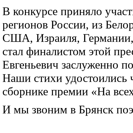
В конкурсе приняло участ
регионов России, из Бело
США, Израиля, Германии, 
стал финалистом этой пр
Евгеньевич заслуженно по
Наши стихи удостоились 
сборнике премии «На всех
И мы звоним в Брянск по