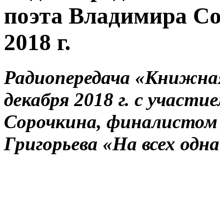
поэта Владимира Со
2018 г.
Радиопередача «Книжная 
декабря 2018 г. с участ
Сорочкина, финалистом 
Григорьева «На всех одна