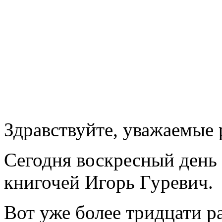
Здравствуйте, уважаемые
Сегодня воскресный день и
книгочей Игорь Гуревич.
Вот уже более тридцати ра