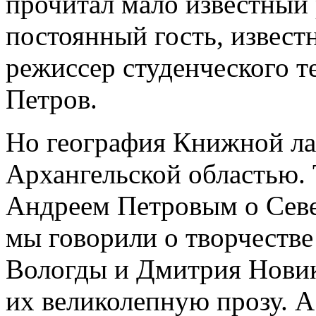
прочитал мало известный 
постоянный гость, извест
режиссер студенческого т
Петров.
Но география Книжной ла
Архангельской областью. 
Андреем Петровым о Севе
мы говорили о творчеств
Вологды и Дмитрия Новик
их великолепную прозу. 