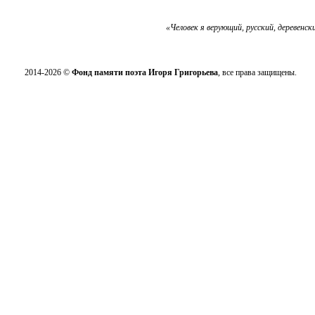
«Человек я верующий, русский, деревенск
2014-2026 ©
Фонд памяти поэта Игоря Григорьева
, все права защищены.