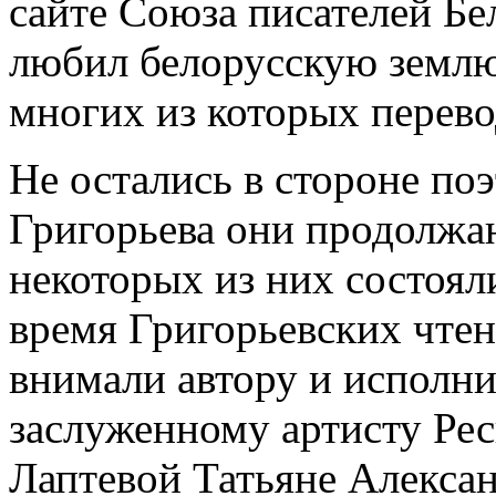
сайте Союза писателей Бе
любил белорусскую землю
многих из которых перево
Не остались в стороне по
Григорьева они продолжа
некоторых из них состоял
время Григорьевских чтен
внимали автору и исполн
заслуженному артисту Рес
Лаптевой Татьяне Алексан