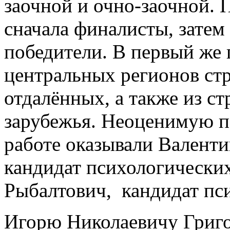
заочной и очно-заочной. 
сначала финалисты, затем 
победители. В первый же 
центральных регионов стр
отдалённых, а также из ст
зарубежья. Неоценимую 
работе оказывали Валент
кандидат психологически
Рыбалтович, кандидат пс
Игорю Николаевичу Григорь