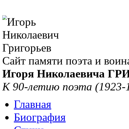
Сайт памяти поэта и воин
Игоря Николаевича Г
К 90-летию поэта (1923-
Главная
Биография