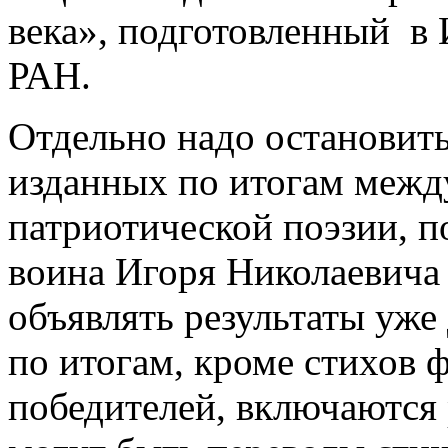
века», подготовленный 
РАН.
Отдельно надо остановить
изданных по итогам межд
патриотической поэзии, п
воина Игоря Николаевича
объявлять результаты уже
по итогам, кроме стихов ф
победителей, включаются