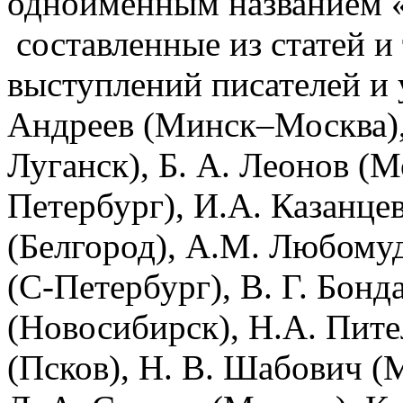
одноименным названием «
составленные из статей и 
выступлений писателей и 
Андреев (Минск–Москва), 
Луганск), Б. А. Леонов (М
Петербург), И.А. Казанцев
(Белгород), А.М. Любомуд
(С-Петербург), В. Г. Бонд
(Новосибирск), Н.А. Пите
(Псков), Н. В. Шабович (