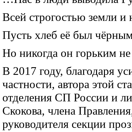
Всей строгостью земли и 
Пусть хлеб её был чёрным
Но никогда он горьким не
В 2017 году, благодаря у
частности, автора этой ст
отделения СП России и л
Скокова, члена Правления
руководителя секции проз