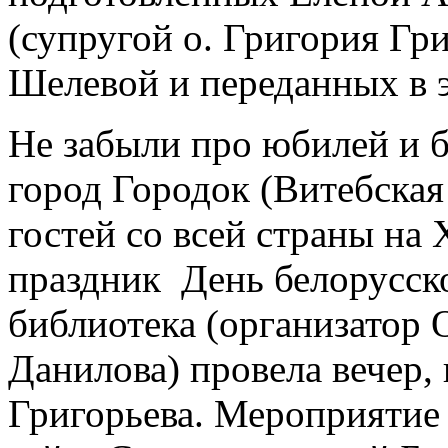
(супругой о. Григория Гри
Шелевой и переданных в э
Не забыли про юбилей и б
город Городок (Витебская 
гостей со всей страны на
праздник День белорусск
библиотека (организатор 
Данилова) провела вечер
Григорьева. Мероприятие