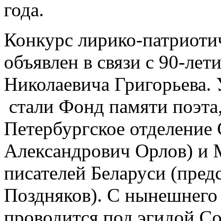
года.
Конкурс лирико-патриоти
объявлен в связи с 90-лет
Николаевича Григорьева.
стали Фонд памяти поэта,
Петербургское отделение 
Александрович Орлов) и 
писателей Беларуси (пред
Поздняков). С нынешнего
проводится под эгидой Со