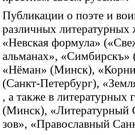
Публикации о поэте и вои
различных литературных 
«Невская формула» («Све
альманах», «Симбирскъ» (
«Нёман» (Минск), «Корни
(Санкт-Петербург), «Земл
, а также в литературных 
(Минск), «Литературный 
зов», «Православный Сан