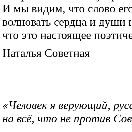
И мы видим, что слово ег
волновать сердца и души
что это настоящее поэтич
Наталья Советная
«Человек я верующий, рус
на всё, что не против Со