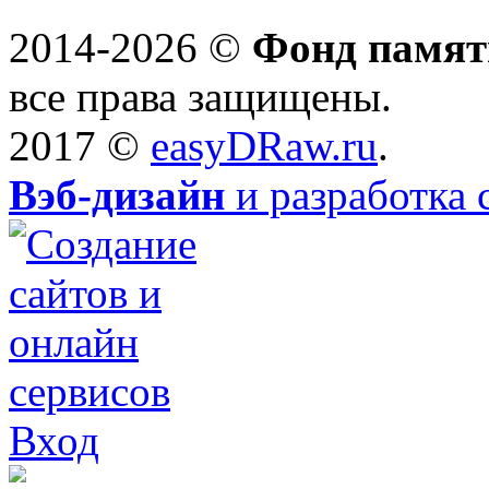
2014-2026 ©
Фонд памят
все права защищены.
2017 ©
easyDRaw.ru
.
Вэб-дизайн
и разработка 
Вход