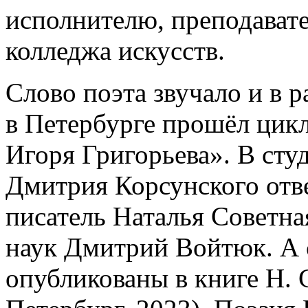
исполнителю, преподават
колледжа искусств.
Слово поэта звучало и в 
в Петербурге прошёл цикл
Игоря Григорьева». В сту
Дмитрия Корсунского отве
писатель Наталья Советна
наук Дмитрий Войтюк. А
опубликованы в книге Н. 