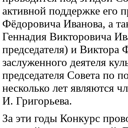
активной поддержке его п
Фёдоровича Иванова, а та
Геннадия Викторовича Ив
председателя) и Виктора
заслуженного деятеля кул
председателя Совета по п
несколько лет являются 
И. Григорьева.
За эти годы Конкурс пров