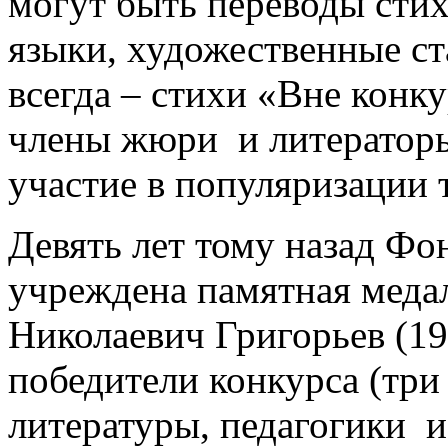
могут быть переводы стих
языки, художественные ст
всегда – стихи «Вне конку
члены жюри и литератор
участие в популяризации 
Девять лет тому назад Фо
учреждена памятная меда
Николаевич Григорьев (1
победители конкурса (три 
литературы, педагогики и 