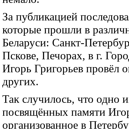
За публикацией последова
которые прошли в различ
Беларуси: Санкт-Петербур
Пскове, Печорах, в г. Гор
Игорь Григорьев провёл о
других.
Так случилось, что одно 
посвящённых памяти Игор
организованное в Петербу