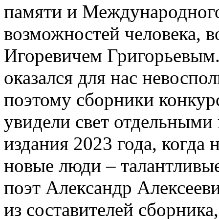
памяти и Международного
возможностей человека, в
Игоревичем Григорьевым.
оказался для нас невоспо
поэтому сборники конкурс
увидели свет отдельными 
издания 2023 года, когда
новые люди – талантливые
поэт Александр Алексеев
из составителей сборника,