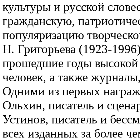
культуры и русской слове
гражданскую, патриотиче
популяризацию творческог
Н. Григорьева (1923-1996)
прошедшие годы высокой 
человек, а также журналы,
Одними из первых награж
Ольхин, писатель и сцена
Устинов, писатель и бесс
всех изданных за более ч