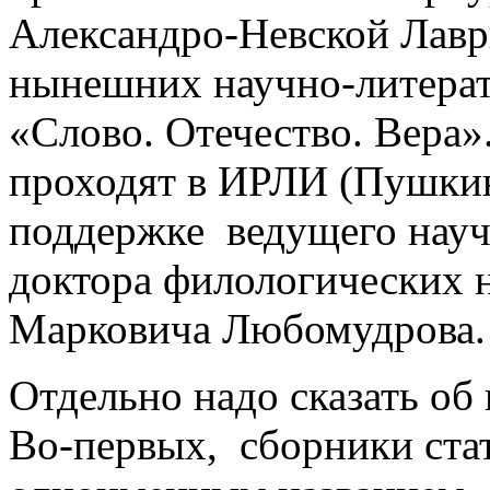
Александро-Невской Лавр
нынешних научно-литера
«Слово. Отечество. Вера»
проходят в ИРЛИ (Пушки
поддержке ведущего науч
доктора филологических н
Марковича Любомудрова.
Отдельно надо сказать об 
Во-первых, сборники ста