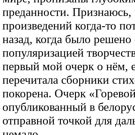
преданности. Признаюсь, 
произведений когда-то пот
назад, когда было решено 
популяризацией творчеств
первый мой очерк о нём, 
перечитала сборники стих
покорена. Очерк «Горевой
опубликованный в белору
отправной точкой для дал
немало.