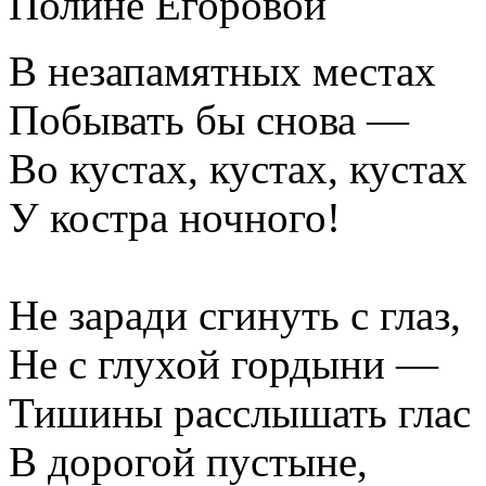
Полине Егоровой
В незапамятных местах
Побывать бы снова —
Во кустах, кустах, кустах
У костра ночного!
Не заради сгинуть с глаз,
Не с глухой гордыни —
Тишины расслышать глас
В дорогой пустыне,