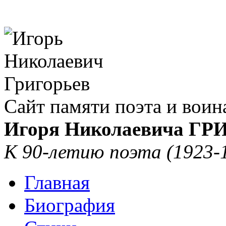
Сайт памяти поэта и воин
Игоря Николаевича Г
К 90-летию поэта (1923-
Главная
Биография