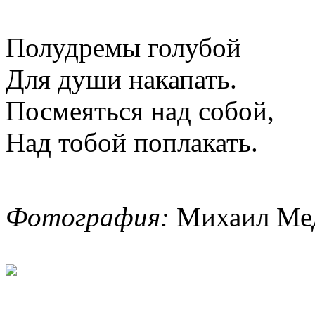
Полудремы голубой
Для души накапать.
Посмеяться над собой,
Над тобой поплакать.
Фотография:
Михаил Мед