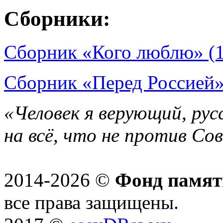
Сборники:
Сборник «Кого люблю» (
Сборник «Перед Россией»
«Человек я верующий, рус
на всё, что не против Со
2014-2026 ©
Фонд памят
все права защищены.