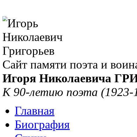
Сайт памяти поэта и воин
Игоря Николаевича Г
К 90-летию поэта (1923-
Главная
Биография