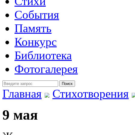
Стихи
События
Память
Конкурс
Библиотека
Фотогалерея
Главная
Стихотворения
9 мая