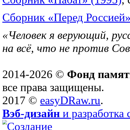
Сборник «Перед Россией»
«Человек я верующий, рус
на всё, что не против Со
2014-2026 ©
Фонд памят
все права защищены.
2017 ©
easyDRaw.ru
.
Вэб-дизайн
и разработка 