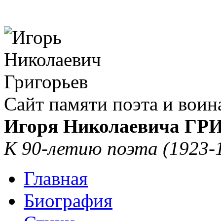
Сайт памяти поэта и воин
Игоря Николаевича Г
К 90-летию поэта (1923-
Главная
Биография