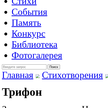
Стихи
События
Память
Конкурс
Библиотека
Фотогалерея
Главная
Стихотворения
Трифон