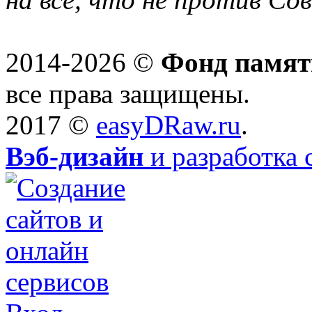
2014-2026 ©
Фонд памят
все права защищены.
2017 ©
easyDRaw.ru
.
Вэб-дизайн
и разработка 