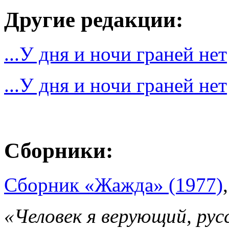
Другие редакции:
...У дня и ночи граней нет
...У дня и ночи граней нет
Сборники:
Сборник «Жажда» (1977)
«Человек я верующий, рус