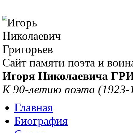
Сайт памяти поэта и воин
Игоря Николаевича Г
К 90-летию поэта (1923-
Главная
Биография