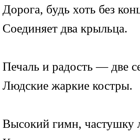
Дорога, будь хоть без кон
Соединяет два крыльца.
Печаль и радость — две с
Людские жаркие костры.
Высокий гимн, частушку л