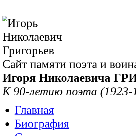
Сайт памяти поэта и воин
Игоря Николаевича Г
К 90-летию поэта (1923-
Главная
Биография