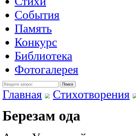
Стихи
События
Память
Конкурс
Библиотека
Фотогалерея
Главная
Стихотворения
Березам ода