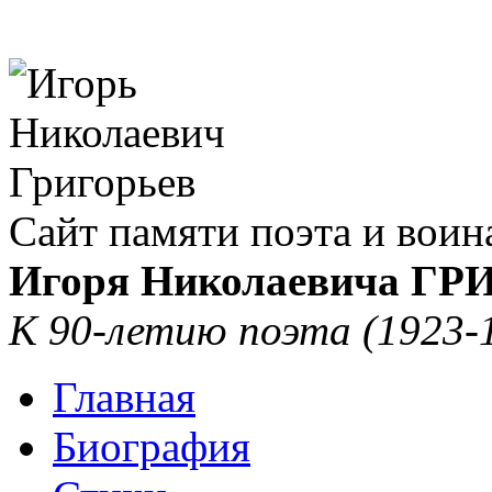
Сайт памяти поэта и воин
Игоря Николаевича Г
К 90-летию поэта (1923-
Главная
Биография