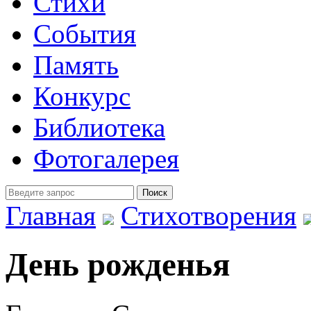
Стихи
События
Память
Конкурс
Библиотека
Фотогалерея
Главная
Стихотворения
День рожденья