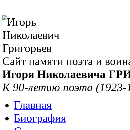
Сайт памяти поэта и воин
Игоря Николаевича Г
К 90-летию поэта (1923-
Главная
Биография