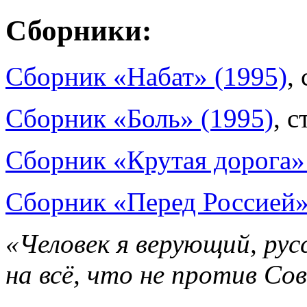
Сборники:
Сборник «Набат» (1995)
,
Сборник «Боль» (1995)
, с
Сборник «Крутая дорога»
Сборник «Перед Россией»
«Человек я верующий, рус
на всё, что не против Со