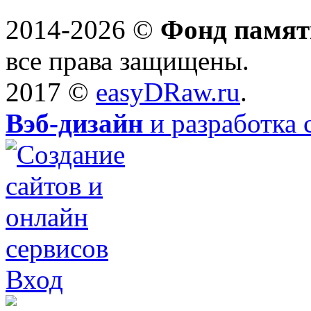
2014-2026 ©
Фонд памят
все права защищены.
2017 ©
easyDRaw.ru
.
Вэб-дизайн
и разработка 
Вход