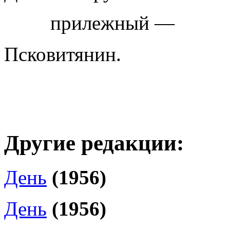
прилежный —
Псковитянин.
Другие редакции:
День
(1956)
День
(1956)