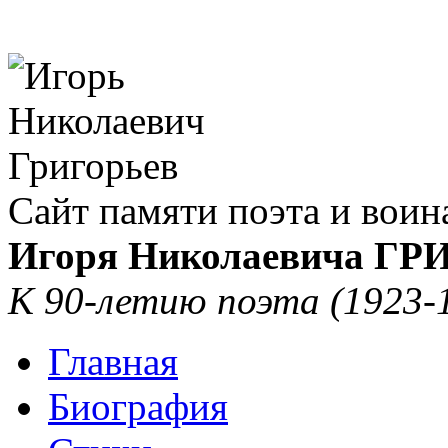
Сайт памяти поэта и воин
Игоря Николаевича Г
К 90-летию поэта (1923-
Главная
Биография