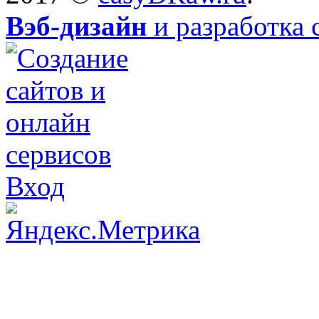
Вэб-дизайн
и разработка 
Вход