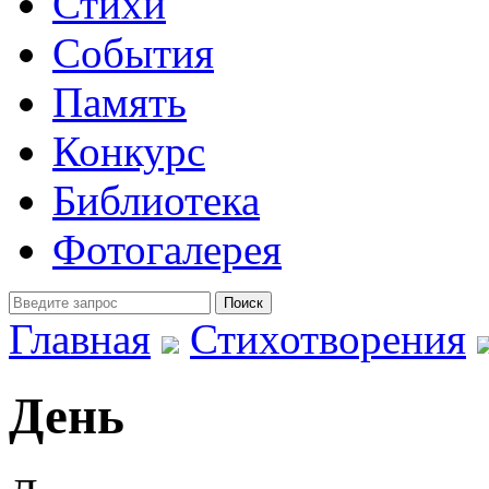
Стихи
События
Память
Конкурс
Библиотека
Фотогалерея
Главная
Стихотворения
День