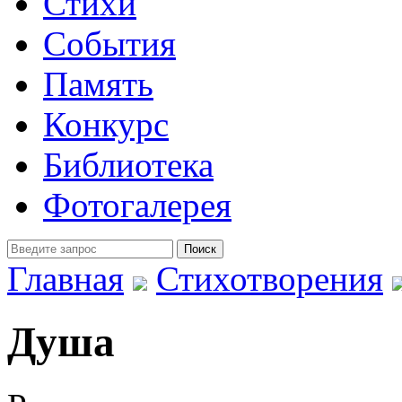
Стихи
События
Память
Конкурс
Библиотека
Фотогалерея
Главная
Стихотворения
Душа