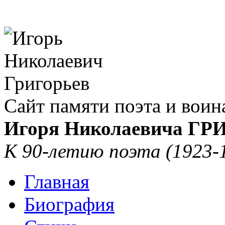
Сайт памяти поэта и воин
Игоря Николаевича Г
К 90-летию поэта (1923-
Главная
Биография