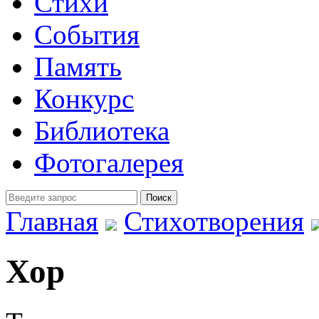
Стихи
События
Память
Конкурс
Библиотека
Фотогалерея
Главная
Стихотворения
Хор