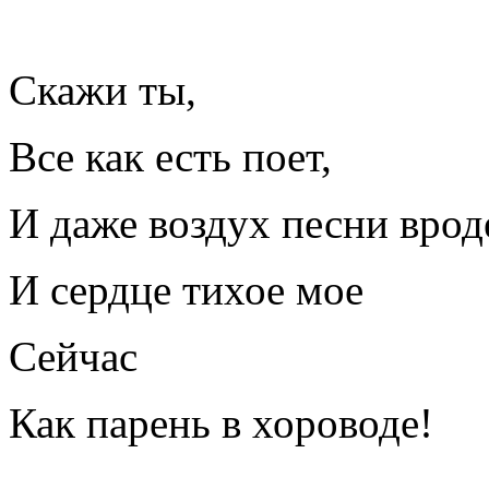
Скажи ты,
Все как есть поет,
И даже воздух песни врод
И сердце тихое мое
Сейчас
Как парень в хороводе!