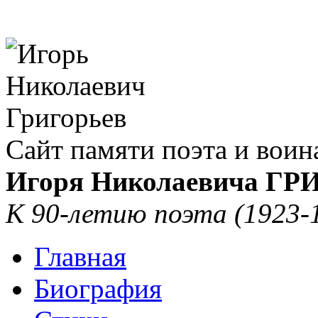
Сайт памяти поэта и воин
Игоря Николаевича Г
К 90-летию поэта (1923-
Главная
Биография