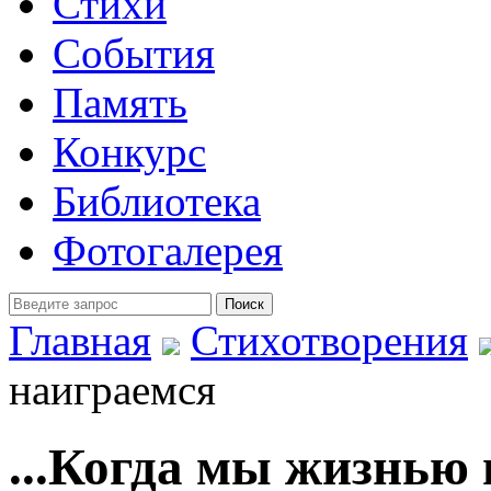
Стихи
События
Память
Конкурс
Библиотека
Фотогалерея
Главная
Стихотворения
наиграемся
...Когда мы жизнью