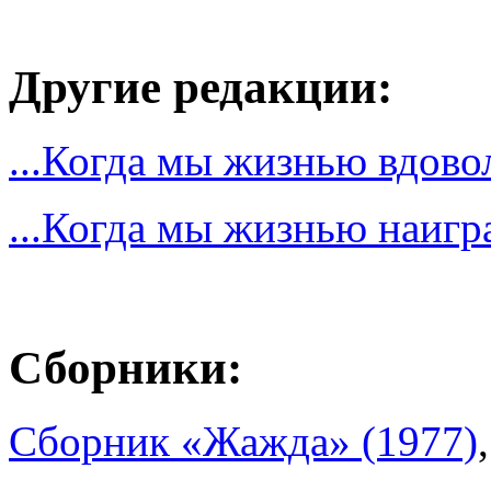
Другие редакции:
...Когда мы жизнью вдово
...Когда мы жизнью наигр
Сборники:
Сборник «Жажда» (1977)