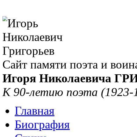
Сайт памяти поэта и воин
Игоря Николаевича Г
К 90-летию поэта (1923-
Главная
Биография