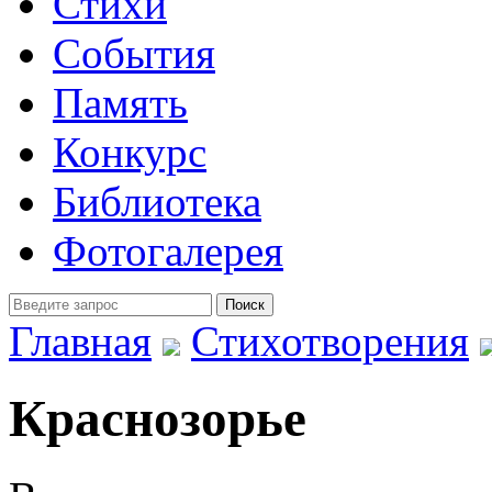
Стихи
События
Память
Конкурс
Библиотека
Фотогалерея
Главная
Стихотворения
Краснозорье