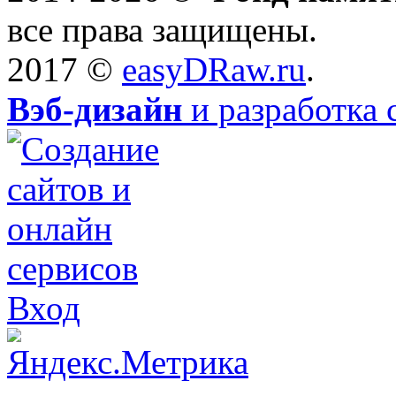
все права защищены.
2017 ©
easyDRaw.ru
.
Вэб-дизайн
и разработка 
Вход