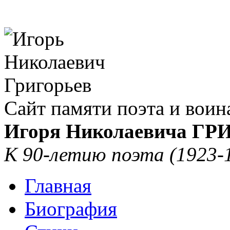
Сайт памяти поэта и воин
Игоря Николаевича Г
К 90-летию поэта (1923-
Главная
Биография