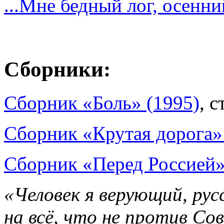
...Мне бедный лог, осенни
Сборники:
Сборник «Боль» (1995)
, с
Сборник «Крутая дорога»
Сборник «Перед Россией»
«Человек я верующий, рус
на всё, что не против Со