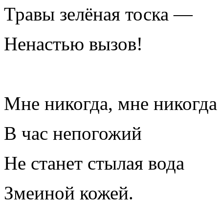
Травы зелёная тоска —
Ненастью вызов!
Мне никогда, мне никогда
В час непогожий
Не станет стылая вода
Змеиной кожей.