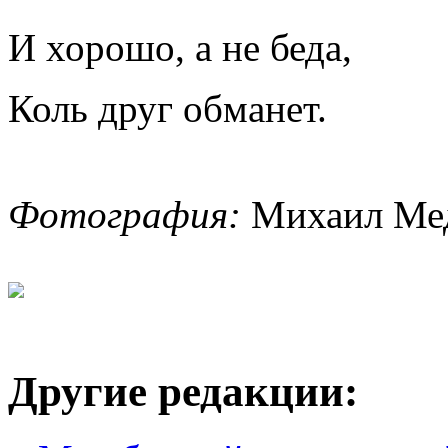
И хорошо, а не беда,
Коль друг обманет.
Фотография:
Михаил Мед
Другие редакции: