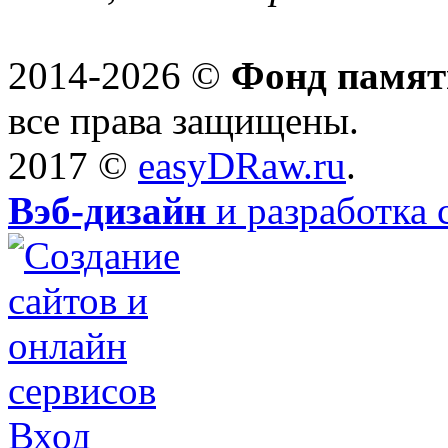
2014-2026 ©
Фонд памят
все права защищены.
2017 ©
easyDRaw.ru
.
Вэб-дизайн
и разработка 
Вход