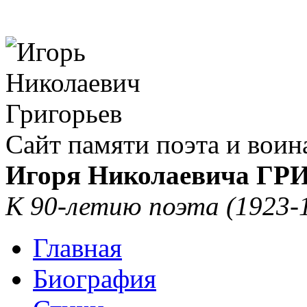
Сайт памяти поэта и воин
Игоря Николаевича Г
К 90-летию поэта (1923-
Главная
Биография