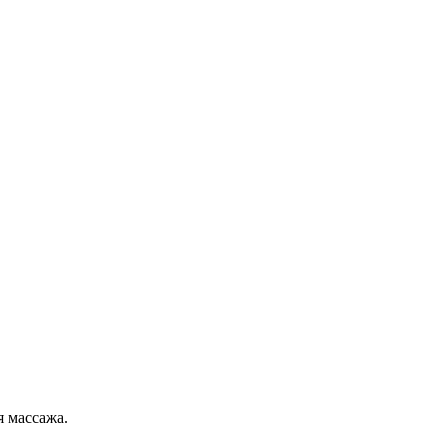
я массажа.