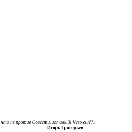
ё, что не против Совести, готовый! Чего ещё?»
Игорь Григорьев