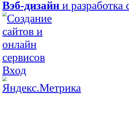
Вэб-дизайн
и разработка 
Вход