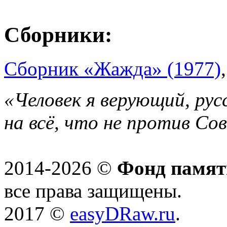
Сборники:
Сборник «Жажда» (1977)
«Человек я верующий, рус
на всё, что не против Со
2014-2026 ©
Фонд памят
все права защищены.
2017 ©
easyDRaw.ru
.