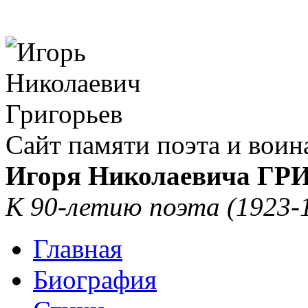
Сайт памяти поэта и воин
Игоря Николаевича Г
К 90-летию поэта (1923-
Главная
Биография