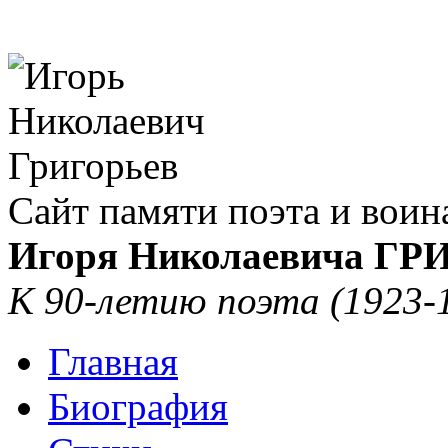
Сайт памяти поэта и воин
Игоря Николаевича Г
К 90-летию поэта (1923-
Главная
Биография