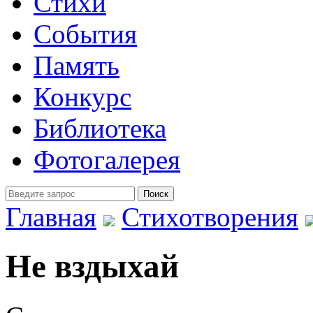
Стихи
События
Память
Конкурс
Библиотека
Фотогалерея
Главная
Стихотворения
Не вздыхай