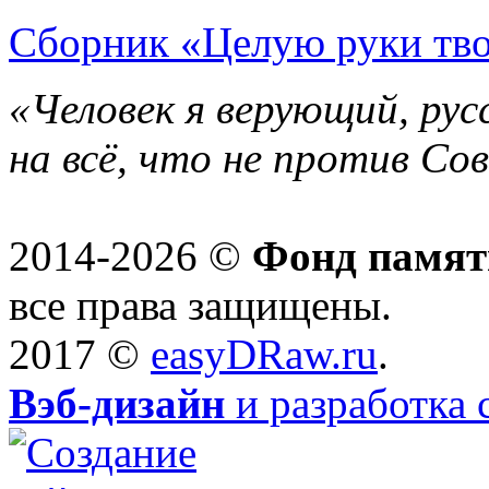
Сборник «Целую руки тво
«Человек я верующий, рус
на всё, что не против Со
2014-2026 ©
Фонд памят
все права защищены.
2017 ©
easyDRaw.ru
.
Вэб-дизайн
и разработка 