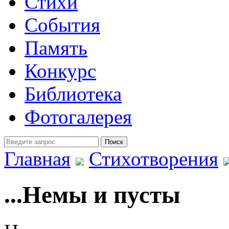
Стихи
События
Память
Конкурс
Библиотека
Фотогалерея
Главная
Стихотворения
...Немы и пусты