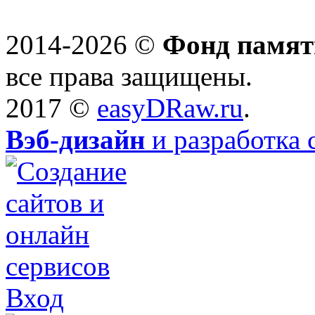
2014-2026 ©
Фонд памят
все права защищены.
2017 ©
easyDRaw.ru
.
Вэб-дизайн
и разработка 
Вход