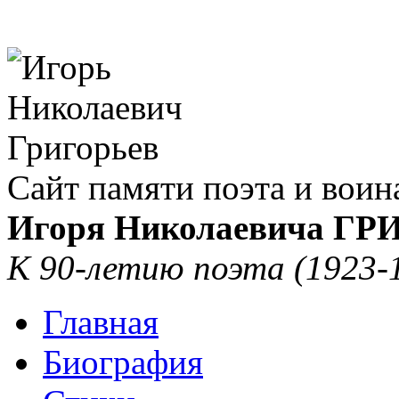
Сайт памяти поэта и воин
Игоря Николаевича Г
К 90-летию поэта (1923-
Главная
Биография