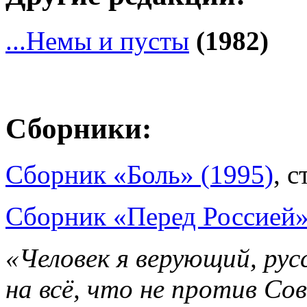
...Немы и пусты
(1982)
Сборники:
Сборник «Боль» (1995)
, с
Сборник «Перед Россией»
«Человек я верующий, рус
на всё, что не против Со