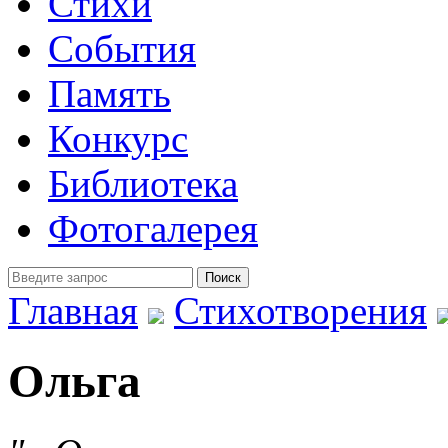
Стихи
События
Память
Конкурс
Библиотека
Фотогалерея
Главная
Стихотворения
Ольга