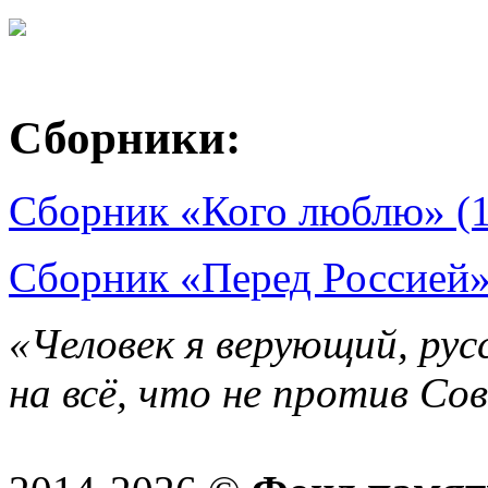
Сборники:
Сборник «Кого люблю» (
Сборник «Перед Россией»
«Человек я верующий, рус
на всё, что не против Со