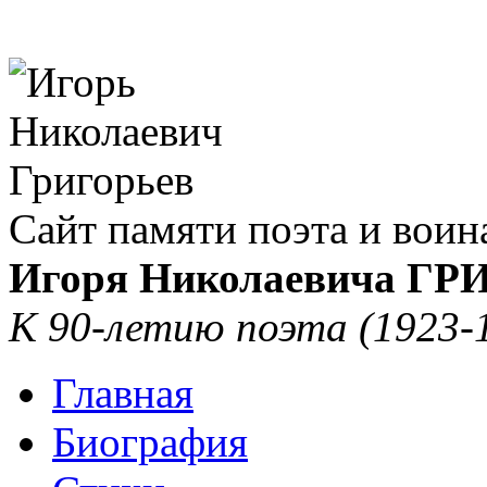
Сайт памяти поэта и воин
Игоря Николаевича Г
К 90-летию поэта (1923-
Главная
Биография