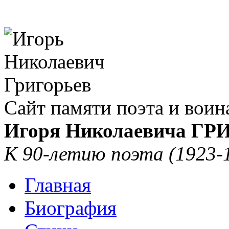
Сайт памяти поэта и воин
Игоря Николаевича Г
К 90-летию поэта (1923-
Главная
Биография