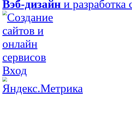
Вэб-дизайн
и разработка 
Вход