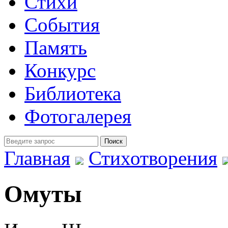
Стихи
События
Память
Конкурс
Библиотека
Фотогалерея
Главная
Стихотворения
Омуты