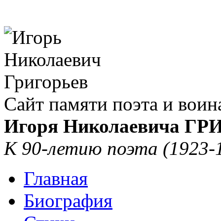
Сайт памяти поэта и воин
Игоря Николаевича Г
К 90-летию поэта (1923-
Главная
Биография