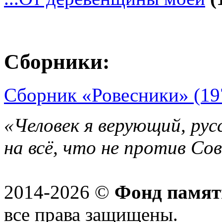
Сборники:
Сборник «Ровесники» (19
«Человек я верующий, рус
на всё, что не против Со
2014-2026 ©
Фонд памят
все права защищены.