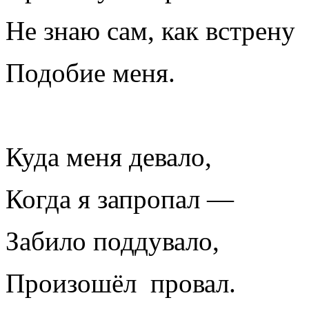
Не знаю сам, как встрену
Подобие меня.
Куда меня девало,
Когда я запропал —
Забило поддувало,
Произошёл провал.