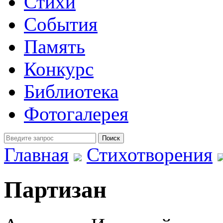
Стихи
События
Память
Конкурс
Библиотека
Фотогалерея
Главная
Стихотворения
Партизан