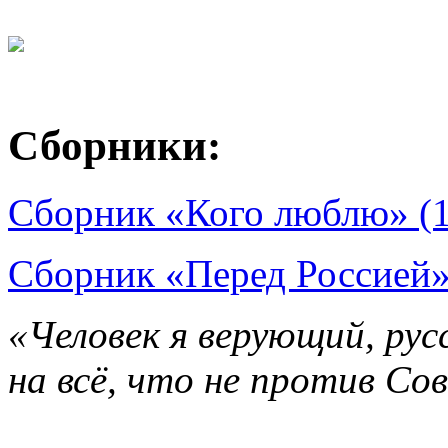
Сборники:
Сборник «Кого люблю» (
Сборник «Перед Россией»
«Человек я верующий, рус
на всё, что не против Со