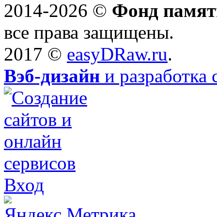
2014-2026 ©
Фонд памят
все права защищены.
2017 ©
easyDRaw.ru
.
Вэб-дизайн
и разработка 
Вход