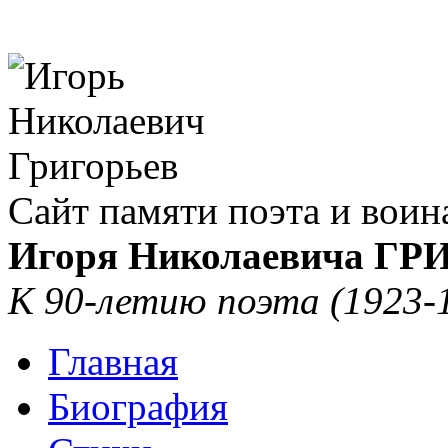
Сайт памяти поэта и воин
Игоря Николаевича Г
К 90-летию поэта (1923-
Главная
Биография