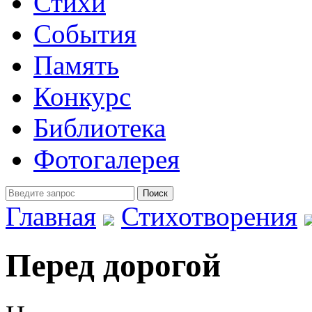
Стихи
События
Память
Конкурс
Библиотека
Фотогалерея
Главная
Стихотворения
Перед дорогой