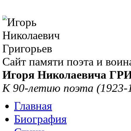
Сайт памяти поэта и воин
Игоря Николаевича Г
К 90-летию поэта (1923-
Главная
Биография