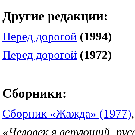
Другие редакции:
Перед дорогой
(1994)
Перед дорогой
(1972)
Сборники:
Сборник «Жажда» (1977)
«Человек я верующий, рус