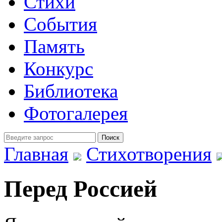
Стихи
События
Память
Конкурс
Библиотека
Фотогалерея
Главная
Стихотворения
Перед Россией