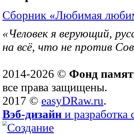
Сборник «Любимая любим
«Человек я верующий, рус
на всё, что не против Со
2014-2026 ©
Фонд памят
все права защищены.
2017 ©
easyDRaw.ru
.
Вэб-дизайн
и разработка 