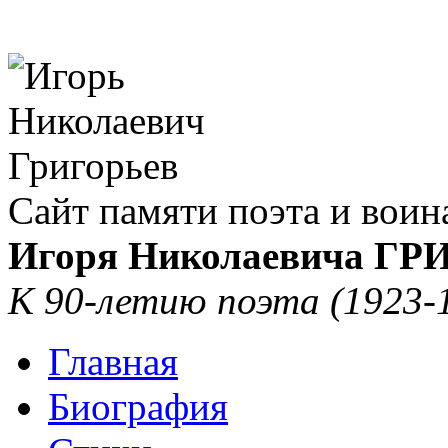
Сайт памяти поэта и воин
Игоря Николаевича Г
К 90-летию поэта (1923-
Главная
Биография