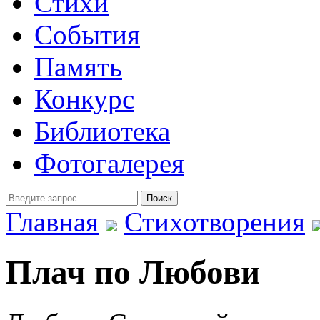
Стихи
События
Память
Конкурс
Библиотека
Фотогалерея
Главная
Стихотворения
Плач по Любови