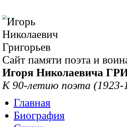
Сайт памяти поэта и воин
Игоря Николаевича Г
К 90-летию поэта (1923-
Главная
Биография