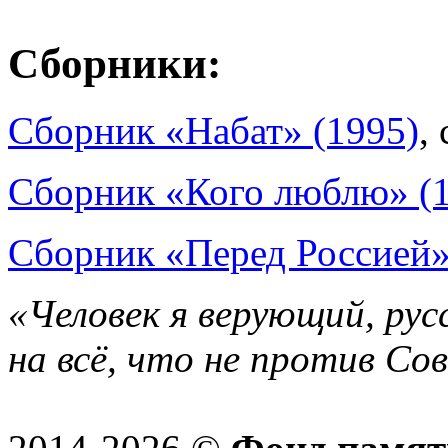
Сборники:
Сборник «Набат» (1995)
,
Сборник «Кого люблю» (
Сборник «Перед Россией»
«Человек я верующий, рус
на всё, что не против Со