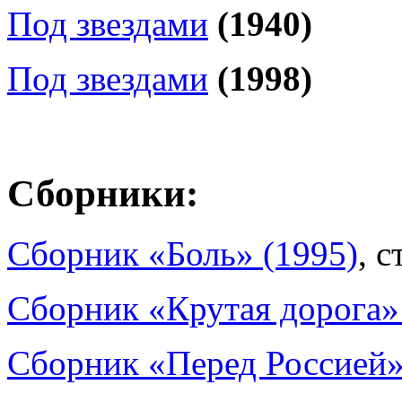
Под звездами
(1940)
Под звездами
(1998)
Сборники:
Сборник «Боль» (1995)
, с
Сборник «Крутая дорога»
Сборник «Перед Россией»