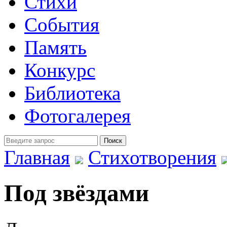
Стихи
События
Память
Конкурс
Библиотека
Фотогалерея
Главная
Стихотворения
Под звёздами