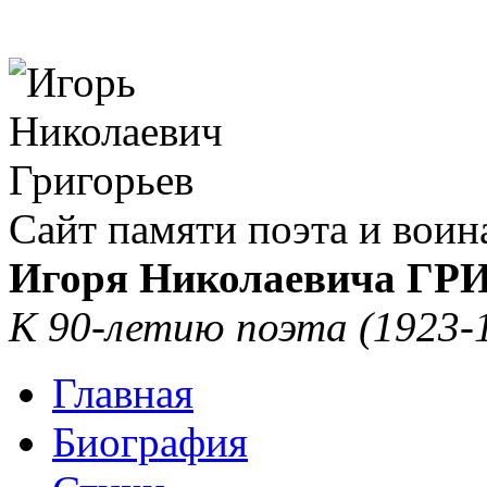
Сайт памяти поэта и воин
Игоря Николаевича Г
К 90-летию поэта (1923-
Главная
Биография