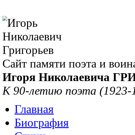
Сайт памяти поэта и воин
Игоря Николаевича Г
К 90-летию поэта (1923-
Главная
Биография