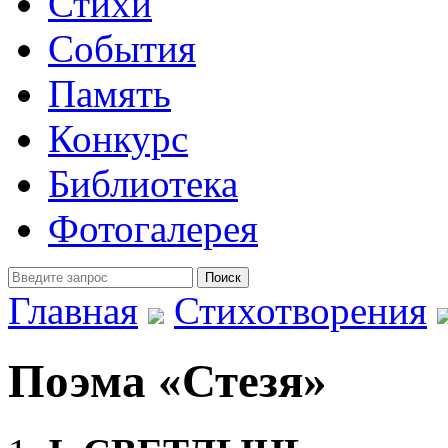
Стихи
События
Память
Конкурс
Библиотека
Фотогалерея
Главная
Стихотворения
Поэма «Стезя»