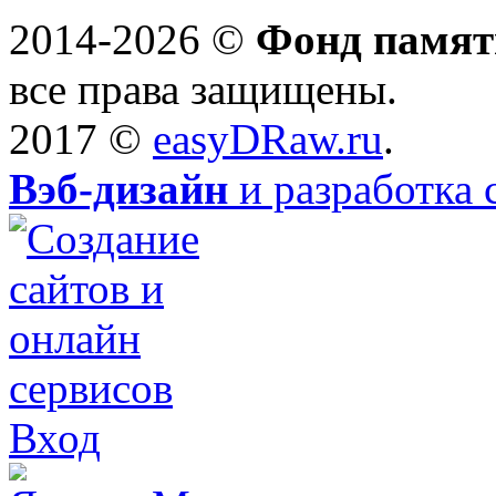
2014-2026 ©
Фонд памят
все права защищены.
2017 ©
easyDRaw.ru
.
Вэб-дизайн
и разработка 
Вход