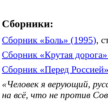
Сборники:
Сборник «Боль» (1995)
, с
Сборник «Крутая дорога»
Сборник «Перед Россией»
«Человек я верующий, рус
на всё, что не против Со