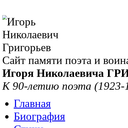
Сайт памяти поэта и воин
Игоря Николаевича Г
К 90-летию поэта (1923-
Главная
Биография