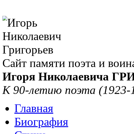
Сайт памяти поэта и воин
Игоря Николаевича Г
К 90-летию поэта (1923-
Главная
Биография