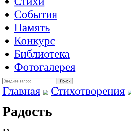
Стихи
События
Память
Конкурс
Библиотека
Фотогалерея
Главная
Стихотворения
Радость